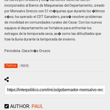
incorporados al Banco de Maquinarias del Departamento, creado
por Monsalvo Gnecco con 51 m�quinas que durante los �ltimos
a�os, ha operado el CDT Ganadero, para� resolver problemas
de movilidad en comunidades rurales del Cesar. Con los nuevos
equipos el departamento se fortalece para enfrentar los
estragos de la temporada seca, as� como las dificultades que
trae la lluvia durante la temporada de invierno.
Periodista: Clara In�s Orozco
Politica
14210
AUTHOR:
PAUL