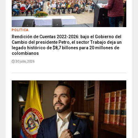
POLITICA
Rendición de Cuentas 2022-2026: bajo el Gobierno del
Cambio del presidente Petro, el sector Trabajo deja un
legado histórico de $8,7 billones para 20 millones de
colombianos
30 julio, 2026