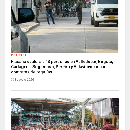
POLITICA
Fiscalía captura a 13 personas en Valledupar, Bogotá,
Cartagena, Sogamoso, Pereira y Villavicencio por
contratos de regalías
3 agosto, 2026