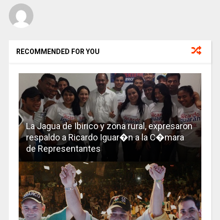
RECOMMENDED FOR YOU
La Jagua de Ibirico y zona rural, expresaron
respaldo a Ricardo Iguar�n a la C�mara
de Representantes