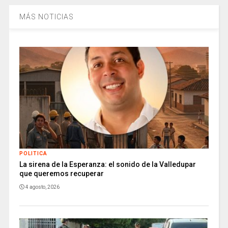
MÁS NOTICIAS
POLITICA
La sirena de la Esperanza: el sonido de la Valledupar
que queremos recuperar
4 agosto, 2026