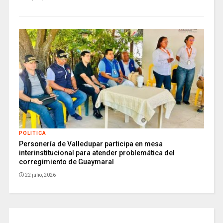
POLITICA
Personería de Valledupar participa en mesa
interinstitucional para atender problemática del
corregimiento de Guaymaral
22 julio, 2026