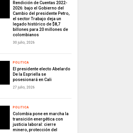
Rendición de Cuentas 2022-
2026: bajo el Gobierno del
Cambio del presidente Petro,
el sector Trabajo deja un
legado histórico de $8,7
billones para 20 millones de
colombianos
30 julio, 2026
POLITICA
El presidente electo Abelardo
De la Espriella se
posesionará en Cali
27 julio, 2026
POLITICA
Colombia pone en marcha la
transición energética con
justicia laboral: cierre
minero, protección del