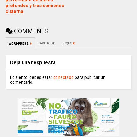
profundos y tres camiones
cisterna
COMMENTS
FACEBOOK:
DISQUS:
0
WORDPRESS:
0
Deja una respuesta
Lo siento, debes estar
conectado
para publicar un
comentario.