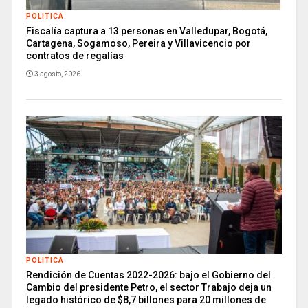
POLITICA
Fiscalía captura a 13 personas en Valledupar, Bogotá,
Cartagena, Sogamoso, Pereira y Villavicencio por
contratos de regalías
3 agosto, 2026
POLITICA
Rendición de Cuentas 2022-2026: bajo el Gobierno del
Cambio del presidente Petro, el sector Trabajo deja un
legado histórico de $8,7 billones para 20 millones de