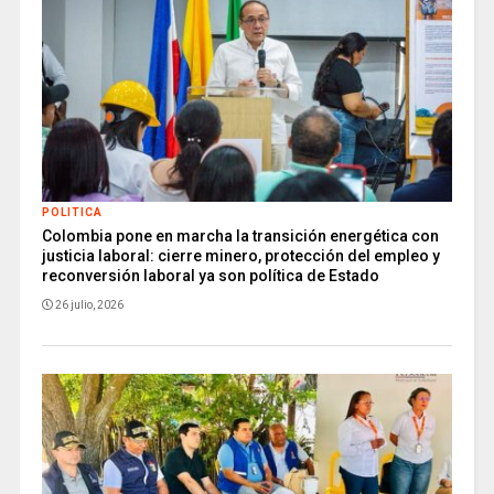
POLITICA
Colombia pone en marcha la transición energética con
justicia laboral: cierre minero, protección del empleo y
reconversión laboral ya son política de Estado
26 julio, 2026