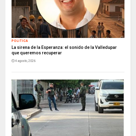
POLITICA
La sirena de la Esperanza: el sonido de la Valledupar
que queremos recuperar
4 agosto, 2026