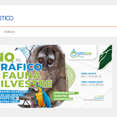
Videos