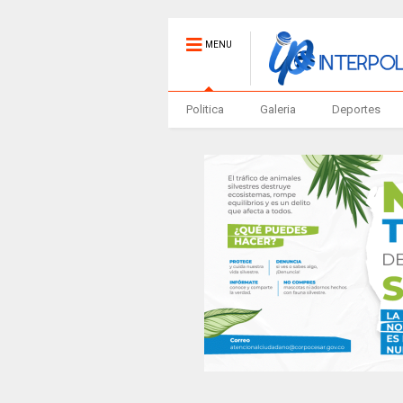
MENU
Politica
Galeria
Deportes