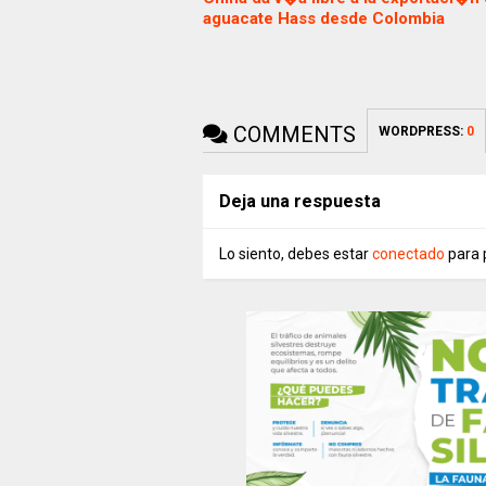
aguacate Hass desde Colombia
COMMENTS
WORDPRESS:
0
Deja una respuesta
Lo siento, debes estar
conectado
para 