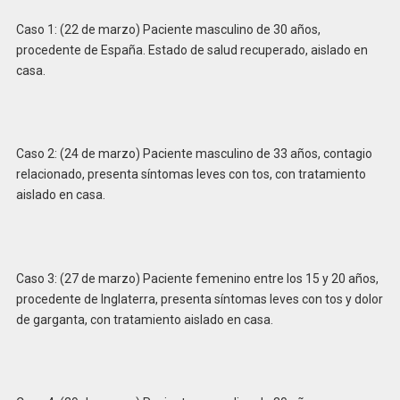
Caso 1: (22 de marzo) Paciente masculino de 30 años,
procedente de España. Estado de salud recuperado, aislado en
casa.
Caso 2: (24 de marzo) Paciente masculino de 33 años, contagio
relacionado, presenta síntomas leves con tos, con tratamiento
aislado en casa.
Caso 3: (27 de marzo) Paciente femenino entre los 15 y 20 años,
procedente de Inglaterra, presenta síntomas leves con tos y dolor
de garganta, con tratamiento aislado en casa.