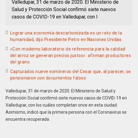
Valledupar, 31 de marzo de 2020. El Ministerio de
Salud y Protección Social confirmó siete nuevos
casos de COVID-19 en Valledupar, con l
Lograr una economía descarbonizada es un reto de la
humanidad, dijo Presidente Petro en Naciones Unidas
«Con moderno laboratorio de referencia para la calidad
del arroz se generan precios justos»: afirman productores
del grano
Capturados nueve exmineros del Cesar que, al parecer, se
pensionaron con documentos falsos
Valledupar, 31 de marzo de 2020. El Ministerio de Salud y
Protección Social confirmó siete nuevos casos de COVID-19 en
Valledupar, con los cuáles completan once en esta ciudad.
Asimismo, indicó que la primera persona con el Coronavirus se
encuentra recuperada.