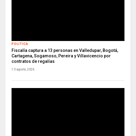
POLITICA
Fiscalía captura a 13 personas en Valledupar, Bogotá,
Cartagena, Sogamoso, Pereira y Villavicencio por
contratos de regalías
3 agosto, 2026