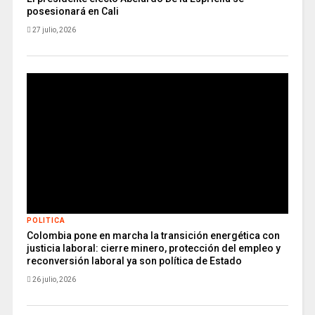
posesionará en Cali
27 julio, 2026
POLITICA
Colombia pone en marcha la transición energética con
justicia laboral: cierre minero, protección del empleo y
reconversión laboral ya son política de Estado
26 julio, 2026