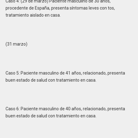
Caso 4: (29 de marzo) Paciente masculino de 30 años,
procedente de España, presenta síntomas leves con tos,
tratamiento aislado en casa.
(31 marzo)
Caso 5: Paciente masculino de 41 años, relacionado, presenta
buen estado de salud con tratamiento en casa.
Caso 6: Paciente masculino de 40 años, relacionado, presenta
buen estado de salud con tratamiento en casa.