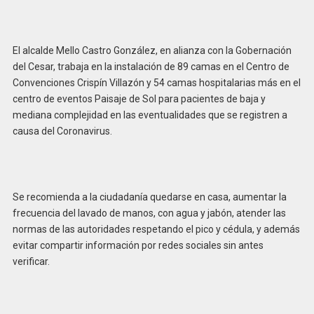
El alcalde Mello Castro González, en alianza con la Gobernación
del Cesar, trabaja en la instalación de 89 camas en el Centro de
Convenciones Crispín Villazón y 54 camas hospitalarias más en el
centro de eventos Paisaje de Sol para pacientes de baja y
mediana complejidad en las eventualidades que se registren a
causa del Coronavirus.
Se recomienda a la ciudadanía quedarse en casa, aumentar la
frecuencia del lavado de manos, con agua y jabón, atender las
normas de las autoridades respetando el pico y cédula, y además
evitar compartir información por redes sociales sin antes
verificar.