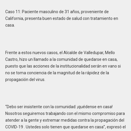
Caso 11: Paciente masculino de 31 años, proveniente de
California, presenta buen estado de salud con tratamiento en
casa.
Frente a estos nuevos casos, el Alcalde de Valledupar, Mello
Castro, hizo un llamado a la comunidad de quedarse en casa,
puesto que las acciones de la institucionalidad serán en vano si
no se toma conciencia de la magnitud de la rápidez de la
propagación del virus.
“Debo ser insistente con la comunidad: ¡quédense en casa!
Nosotros seguiremos trabajando con el mismo compromiso para
atender a la gente y extremar medidas contra la propagación del
COVID-19 . Ustedes solo tienen que quedarse en casa”, expresó el