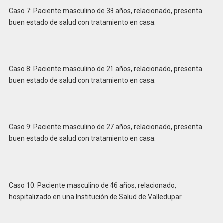
Caso 7: Paciente masculino de 38 años, relacionado, presenta
buen estado de salud con tratamiento en casa.
Caso 8: Paciente masculino de 21 años, relacionado, presenta
buen estado de salud con tratamiento en casa.
Caso 9: Paciente masculino de 27 años, relacionado, presenta
buen estado de salud con tratamiento en casa.
Caso 10: Paciente masculino de 46 años, relacionado,
hospitalizado en una Institución de Salud de Valledupar.