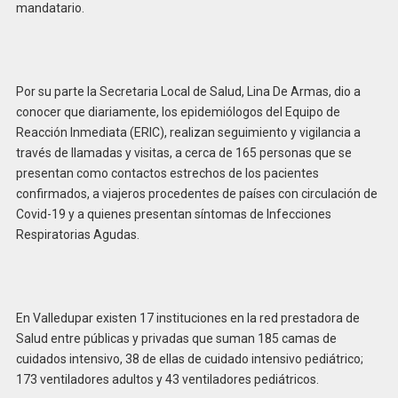
mandatario.
Por su parte la Secretaria Local de Salud, Lina De Armas, dio a
conocer que diariamente, los epidemiólogos del Equipo de
Reacción Inmediata (ERIC), realizan seguimiento y vigilancia a
través de llamadas y visitas, a cerca de 165 personas que se
presentan como contactos estrechos de los pacientes
confirmados, a viajeros procedentes de países con circulación de
Covid-19 y a quienes presentan síntomas de Infecciones
Respiratorias Agudas.
En Valledupar existen 17 instituciones en la red prestadora de
Salud entre públicas y privadas que suman 185 camas de
cuidados intensivo, 38 de ellas de cuidado intensivo pediátrico;
173 ventiladores adultos y 43 ventiladores pediátricos.