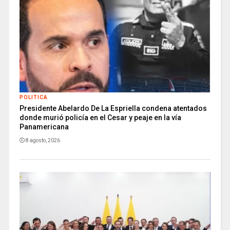
POLITICA
Presidente Abelardo De La Espriella condena atentados
donde murió policía en el Cesar y peaje en la vía
Panamericana
8 agosto, 2026