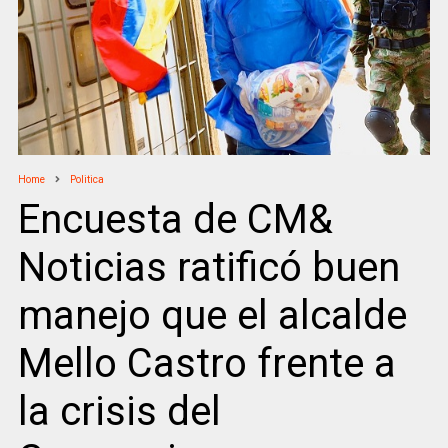
Home
Politica
Encuesta de CM&
Noticias ratificó buen
manejo que el alcalde
Mello Castro frente a
la crisis del