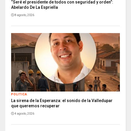
“Seré el presidente de todos con seguridad y orden”:
Abelardo De La Espriella
8 agosto, 2026
POLITICA
La sirena de la Esperanza: el sonido de la Valledupar
que queremos recuperar
4 agosto, 2026