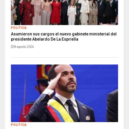
POLITICA
Asumieron sus cargos el nuevo gabinete ministerial del
presidente Abelardo De La Espriella
8 agosto, 2026
POLITICA