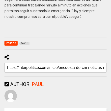
para continuar trabajando minuto a minuto en acciones que
permitan seguir superando la emergencia. “Hoy y siempre,
nuestro compromiso será con el pueblo”, aseguró.
Politica
14213
AUTHOR:
PAUL