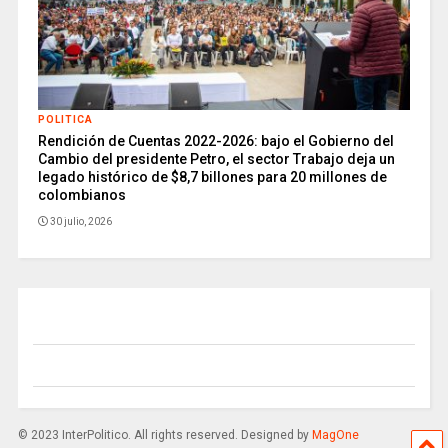
POLITICA
Rendición de Cuentas 2022-2026: bajo el Gobierno del
Cambio del presidente Petro, el sector Trabajo deja un
legado histórico de $8,7 billones para 20 millones de
colombianos
30 julio, 2026
© 2023 InterPolitico. All rights reserved. Designed by
MagOne