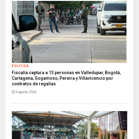
POLITICA
Fiscalía captura a 13 personas en Valledupar, Bogotá,
Cartagena, Sogamoso, Pereira y Villavicencio por
contratos de regalías
3 agosto, 2026