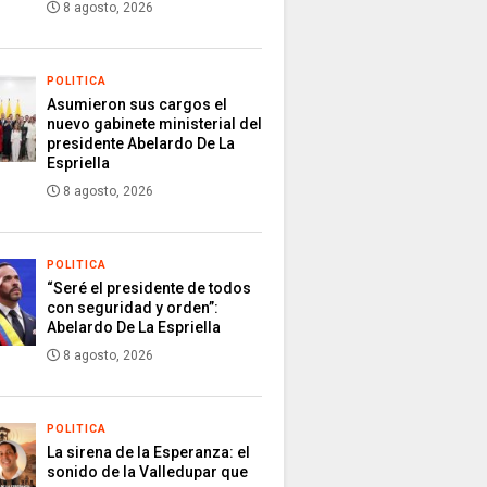
8 agosto, 2026
POLITICA
Asumieron sus cargos el
nuevo gabinete ministerial del
presidente Abelardo De La
Espriella
8 agosto, 2026
POLITICA
“Seré el presidente de todos
con seguridad y orden”:
Abelardo De La Espriella
8 agosto, 2026
POLITICA
La sirena de la Esperanza: el
sonido de la Valledupar que