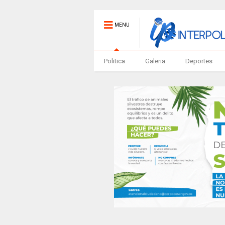
MENU
Politica
Galeria
Deportes