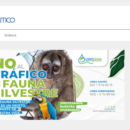
Videos