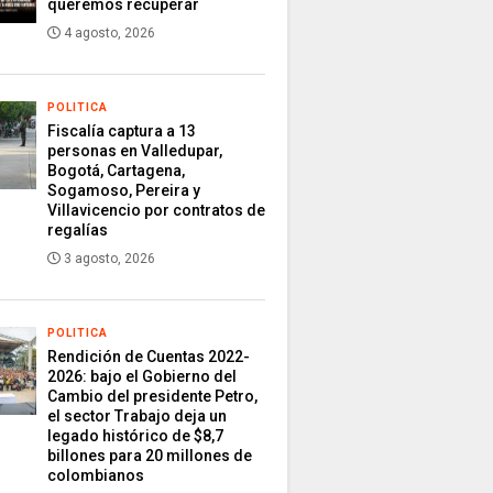
queremos recuperar
4 agosto, 2026
POLITICA
Fiscalía captura a 13
personas en Valledupar,
Bogotá, Cartagena,
Sogamoso, Pereira y
Villavicencio por contratos de
regalías
3 agosto, 2026
POLITICA
Rendición de Cuentas 2022-
2026: bajo el Gobierno del
Cambio del presidente Petro,
el sector Trabajo deja un
legado histórico de $8,7
billones para 20 millones de
colombianos