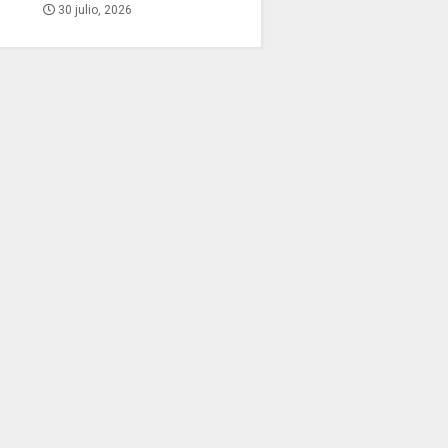
30 julio, 2026