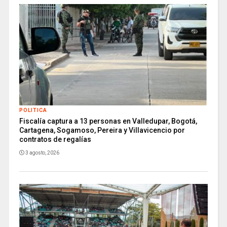
POLITICA
Fiscalía captura a 13 personas en Valledupar, Bogotá,
Cartagena, Sogamoso, Pereira y Villavicencio por
contratos de regalías
3 agosto, 2026