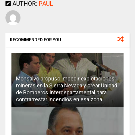
AUTHOR:
PAUL
RECOMMENDED FOR YOU
Monsalvo propuso impedir explotaciones
mineras en la Sierra Nevada y crear Unidad
de Bomberos Interdepartamental para
contrarrestar incendios en esa zona