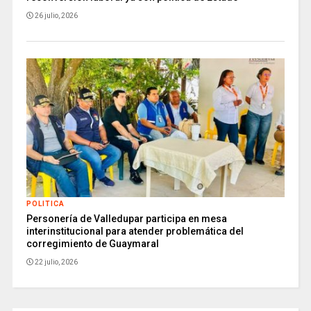
26 julio, 2026
POLITICA
Personería de Valledupar participa en mesa
interinstitucional para atender problemática del
corregimiento de Guaymaral
22 julio, 2026