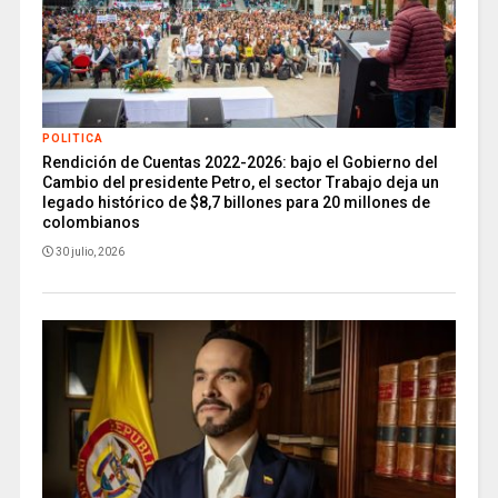
POLITICA
Rendición de Cuentas 2022-2026: bajo el Gobierno del
Cambio del presidente Petro, el sector Trabajo deja un
legado histórico de $8,7 billones para 20 millones de
colombianos
30 julio, 2026