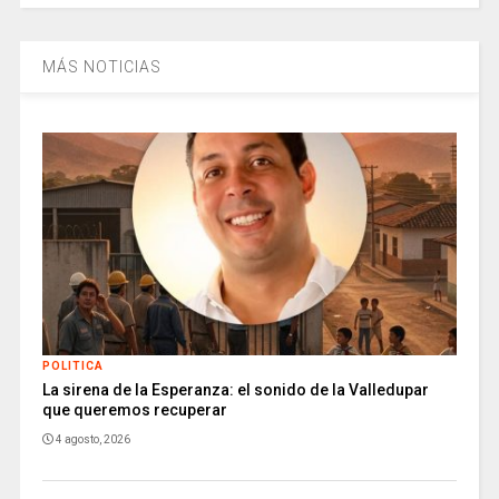
MÁS NOTICIAS
POLITICA
La sirena de la Esperanza: el sonido de la Valledupar
que queremos recuperar
4 agosto, 2026