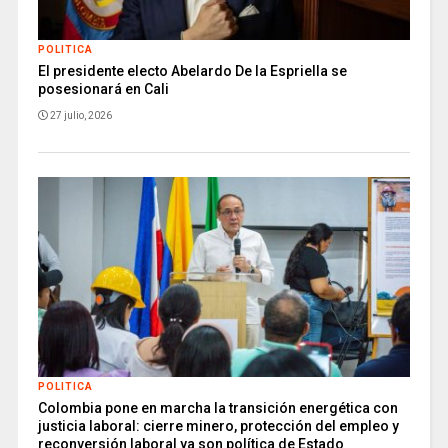
POLITICA
El presidente electo Abelardo De la Espriella se
posesionará en Cali
27 julio, 2026
POLITICA
Colombia pone en marcha la transición energética con
justicia laboral: cierre minero, protección del empleo y
reconversión laboral ya son política de Estado