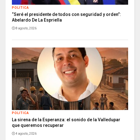
POLITICA
“Seré el presidente de todos con seguridad y orden”:
Abelardo De La Espriella
8 agosto, 2026
POLITICA
La sirena de la Esperanza: el sonido de la Valledupar
que queremos recuperar
4 agosto, 2026