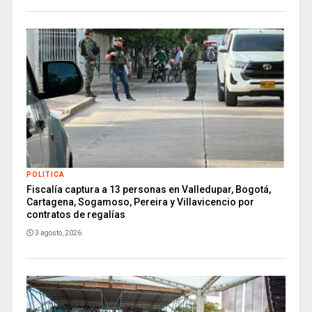
POLITICA
Fiscalía captura a 13 personas en Valledupar, Bogotá,
Cartagena, Sogamoso, Pereira y Villavicencio por
contratos de regalías
3 agosto, 2026