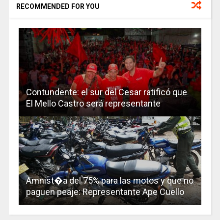
RECOMMENDED FOR YOU
Contundente: el sur del Cesar ratificó que
El Mello Castro será representante
Amnist�a del 75% para las motos y que no
paguen peaje: Representante Ape Cuello