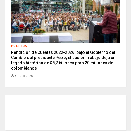
POLITICA
Rendición de Cuentas 2022-2026: bajo el Gobierno del
Cambio del presidente Petro, el sector Trabajo deja un
legado histórico de $8,7 billones para 20 millones de
colombianos
30 julio, 2026