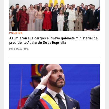
POLITICA
Asumieron sus cargos el nuevo gabinete ministerial del
presidente Abelardo De La Espriella
8 agosto, 2026