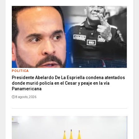
POLITICA
Presidente Abelardo De La Espriella condena atentados
donde murió policía en el Cesar y peaje en la vía
Panamericana
8 agosto, 2026