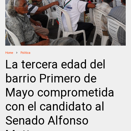
Home
Politica
La tercera edad del
barrio Primero de
Mayo comprometida
con el candidato al
Senado Alfonso