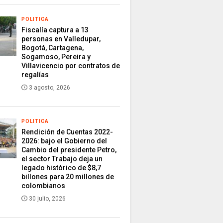
POLITICA
Fiscalía captura a 13
personas en Valledupar,
Bogotá, Cartagena,
Sogamoso, Pereira y
Villavicencio por contratos de
regalías
3 agosto, 2026
POLITICA
Rendición de Cuentas 2022-
2026: bajo el Gobierno del
Cambio del presidente Petro,
el sector Trabajo deja un
legado histórico de $8,7
billones para 20 millones de
colombianos
30 julio, 2026