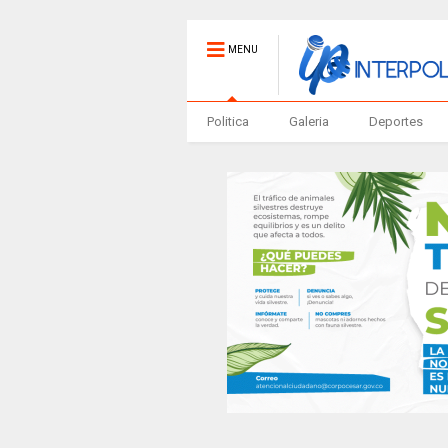
MENU
Politica
Galeria
Deportes