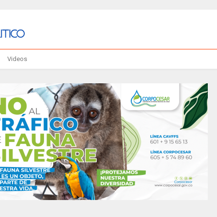
Videos