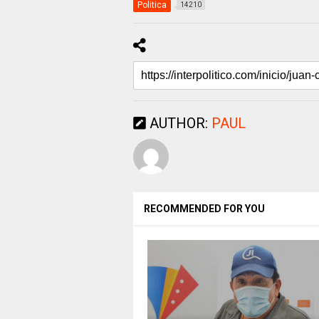
Politica
14210
AUTHOR:
PAUL
RECOMMENDED FOR YOU