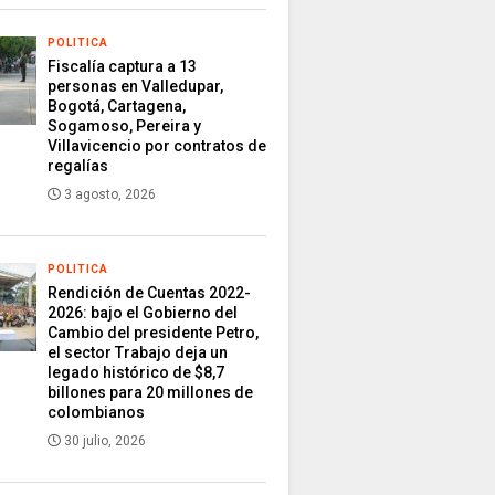
POLITICA
Fiscalía captura a 13
personas en Valledupar,
Bogotá, Cartagena,
Sogamoso, Pereira y
Villavicencio por contratos de
regalías
3 agosto, 2026
POLITICA
Rendición de Cuentas 2022-
2026: bajo el Gobierno del
Cambio del presidente Petro,
el sector Trabajo deja un
legado histórico de $8,7
billones para 20 millones de
colombianos
30 julio, 2026