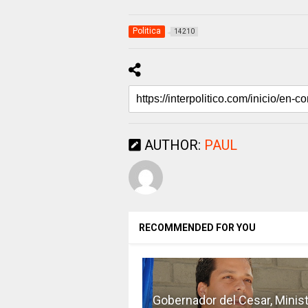
Politica
14210
AUTHOR:
PAUL
RECOMMENDED FOR YOU
Gobernador del Cesar, Minist