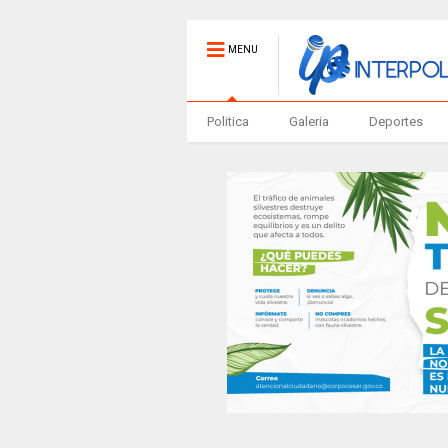
MENU
Politica
Galeria
Deportes