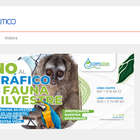
Videos