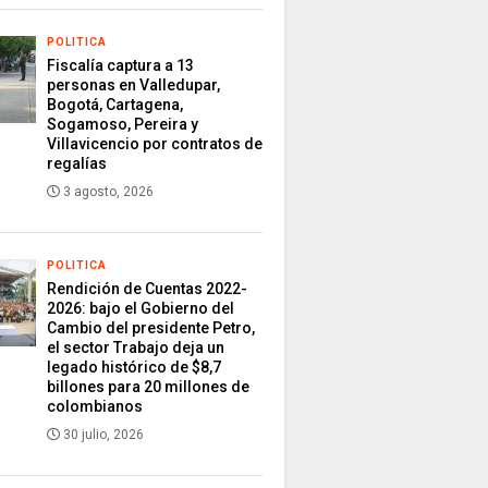
POLITICA
Fiscalía captura a 13
personas en Valledupar,
Bogotá, Cartagena,
Sogamoso, Pereira y
Villavicencio por contratos de
regalías
3 agosto, 2026
POLITICA
Rendición de Cuentas 2022-
2026: bajo el Gobierno del
Cambio del presidente Petro,
el sector Trabajo deja un
legado histórico de $8,7
billones para 20 millones de
colombianos
30 julio, 2026