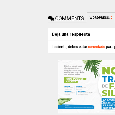
COMMENTS
WORDPRESS:
0
Deja una respuesta
Lo siento, debes estar
conectado
para 