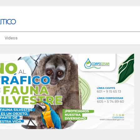
Videos