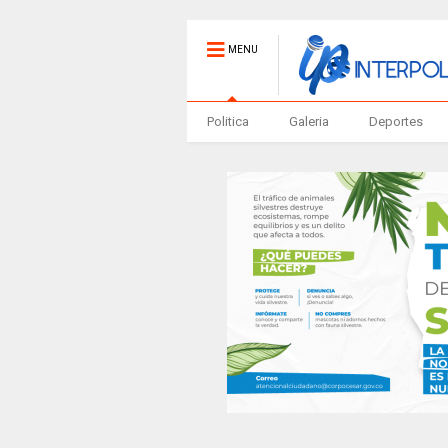
MENU
Politica
Galeria
Deportes