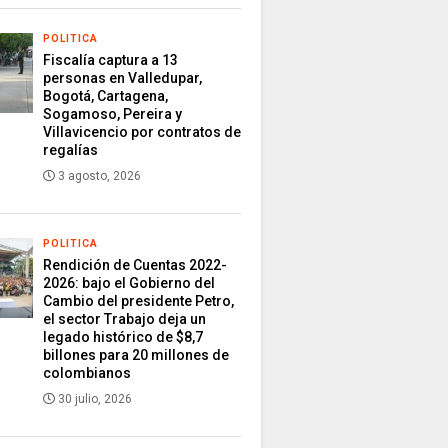
POLITICA
Fiscalía captura a 13
personas en Valledupar,
Bogotá, Cartagena,
Sogamoso, Pereira y
Villavicencio por contratos de
regalías
3 agosto, 2026
POLITICA
Rendición de Cuentas 2022-
2026: bajo el Gobierno del
Cambio del presidente Petro,
el sector Trabajo deja un
legado histórico de $8,7
billones para 20 millones de
colombianos
30 julio, 2026