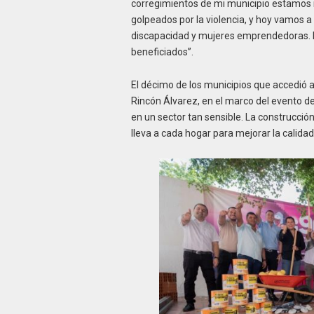
corregimientos de mi municipio estamos 
golpeados por la violencia, y hoy vamos 
discapacidad y mujeres emprendedoras. E
beneficiados”.
El décimo de los municipios que accedió a
Rincón Álvarez, en el marco del evento d
en un sector tan sensible. La construcción
lleva a cada hogar para mejorar la calidad