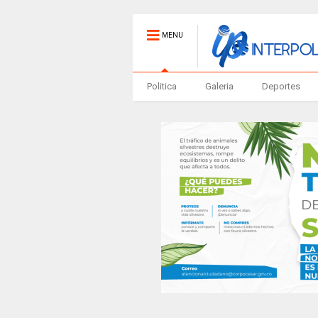
MENU
Politica
Galeria
Deportes