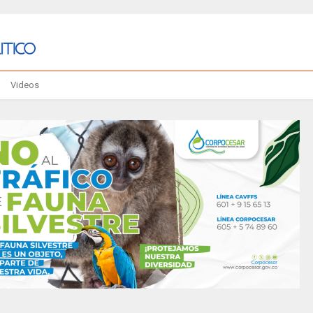
Videos