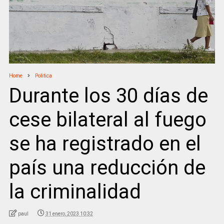
Home
Politica
Durante los 30 días de
cese bilateral al fuego
se ha registrado en el
país una reducción de
la criminalidad
paul
31 enero, 2023 10:32