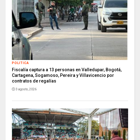
POLITICA
Fiscalía captura a 13 personas en Valledupar, Bogotá,
Cartagena, Sogamoso, Pereira y Villavicencio por
contratos de regalías
3 agosto, 2026