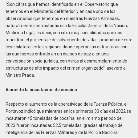
“Son cifras que hemos identificado en el Observatorio que
tenemos en el Ministerio del Interior, y en cada uno de los
observatorios que tenemos en nuestras Fuerzas Armadas,
naturalmente contrastadas con la Fiscalía General de la Nación,
Medicina Legal, es decir, son cifra muy consolidadas que nos
muestran el porcentaje de salvamento de vidas, producto de este
cese bilateral en las regiones donde operan las estructuras con
las que hemos entrado en un dialogo de paz o en una
conversación socio-jurídica, con miras al desmantelamiento de
estructuras de alto impacto del crimen organizado”, aseveró el
Ministro Prada.
Aumentó la incautación de cocaína
Respecto al aumento de la operatividad de la Fuerza Pública, el
Portavoz indicó que mientras en los primeros 30 días del 2022 se
incautaron 45 toneladas de cocaína, en el mismo periodo del
2023 fueron incautadas 52,5 toneladas, gracias al trabajo de
inteligencia de las Fuerzas Militares y de la Policía Nacional.