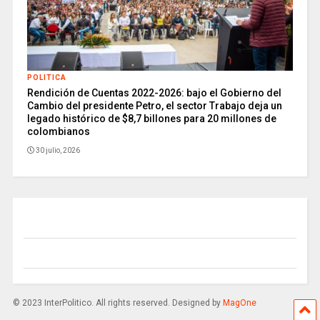
POLITICA
Rendición de Cuentas 2022-2026: bajo el Gobierno del
Cambio del presidente Petro, el sector Trabajo deja un
legado histórico de $8,7 billones para 20 millones de
colombianos
30 julio, 2026
© 2023 InterPolitico. All rights reserved. Designed by
MagOne