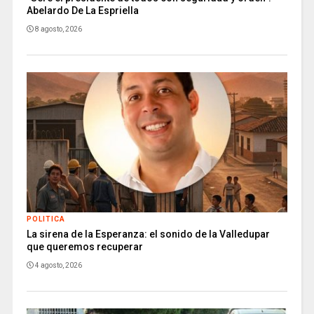
Abelardo De La Espriella
8 agosto, 2026
POLITICA
La sirena de la Esperanza: el sonido de la Valledupar
que queremos recuperar
4 agosto, 2026