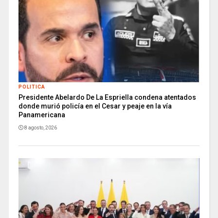
POLITICA
Presidente Abelardo De La Espriella condena atentados
donde murió policía en el Cesar y peaje en la vía
Panamericana
8 agosto, 2026