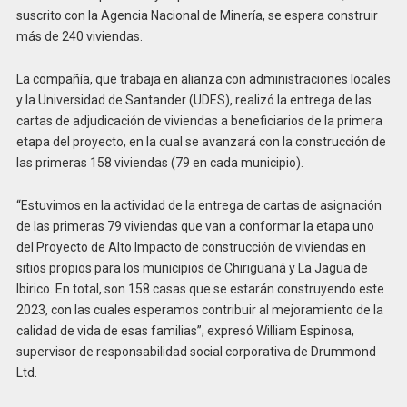
suscrito con la Agencia Nacional de Minería, se espera construir
más de 240 viviendas.
La compañía, que trabaja en alianza con administraciones locales
y la Universidad de Santander (UDES), realizó la entrega de las
cartas de adjudicación de viviendas a beneficiarios de la primera
etapa del proyecto, en la cual se avanzará con la construcción de
las primeras 158 viviendas (79 en cada municipio).
“Estuvimos en la actividad de la entrega de cartas de asignación
de las primeras 79 viviendas que van a conformar la etapa uno
del Proyecto de Alto Impacto de construcción de viviendas en
sitios propios para los municipios de Chiriguaná y La Jagua de
Ibirico. En total, son 158 casas que se estarán construyendo este
2023, con las cuales esperamos contribuir al mejoramiento de la
calidad de vida de esas familias”, expresó William Espinosa,
supervisor de responsabilidad social corporativa de Drummond
Ltd.