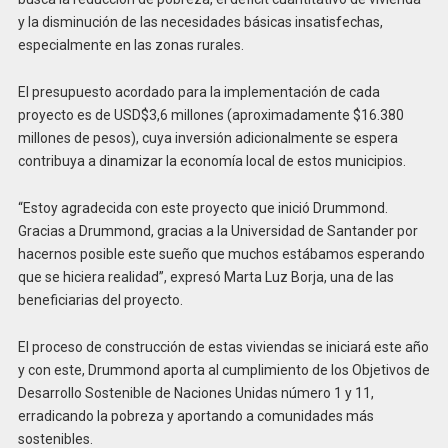
y la disminución de las necesidades básicas insatisfechas,
especialmente en las zonas rurales.
El presupuesto acordado para la implementación de cada
proyecto es de USD$3,6 millones (aproximadamente $16.380
millones de pesos), cuya inversión adicionalmente se espera
contribuya a dinamizar la economía local de estos municipios.
“Estoy agradecida con este proyecto que inició Drummond.
Gracias a Drummond, gracias a la Universidad de Santander por
hacernos posible este sueño que muchos estábamos esperando
que se hiciera realidad”, expresó Marta Luz Borja, una de las
beneficiarias del proyecto.
El proceso de construcción de estas viviendas se iniciará este año
y con este, Drummond aporta al cumplimiento de los Objetivos de
Desarrollo Sostenible de Naciones Unidas número 1 y 11,
erradicando la pobreza y aportando a comunidades más
sostenibles.