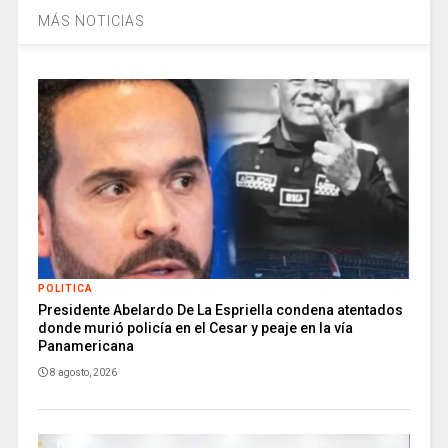
MÁS NOTICIAS
POLITICA
Presidente Abelardo De La Espriella condena atentados
donde murió policía en el Cesar y peaje en la vía
Panamericana
8 agosto, 2026