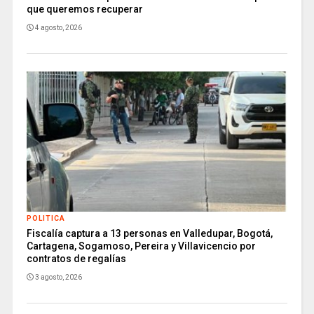
que queremos recuperar
4 agosto, 2026
POLITICA
Fiscalía captura a 13 personas en Valledupar, Bogotá,
Cartagena, Sogamoso, Pereira y Villavicencio por
contratos de regalías
3 agosto, 2026