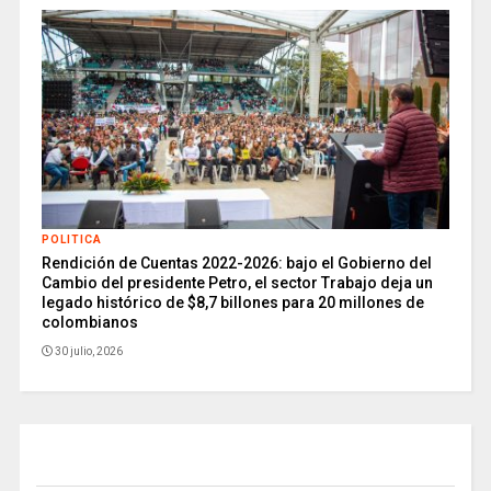
POLITICA
Rendición de Cuentas 2022-2026: bajo el Gobierno del
Cambio del presidente Petro, el sector Trabajo deja un
legado histórico de $8,7 billones para 20 millones de
colombianos
30 julio, 2026