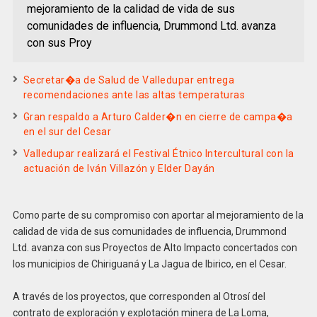
mejoramiento de la calidad de vida de sus
comunidades de influencia, Drummond Ltd. avanza
con sus Proy
Secretar�a de Salud de Valledupar entrega
recomendaciones ante las altas temperaturas
Gran respaldo a Arturo Calder�n en cierre de campa�a
en el sur del Cesar
Valledupar realizará el Festival Étnico Intercultural con la
actuación de Iván Villazón y Elder Dayán
Como parte de su compromiso con aportar al mejoramiento de la
calidad de vida de sus comunidades de influencia, Drummond
Ltd. avanza con sus Proyectos de Alto Impacto concertados con
los municipios de Chiriguaná y La Jagua de Ibirico, en el Cesar.
A través de los proyectos, que corresponden al Otrosí del
contrato de exploración y explotación minera de La Loma,