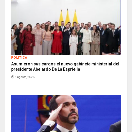
POLITICA
Asumieron sus cargos el nuevo gabinete ministerial del
presidente Abelardo De La Espriella
8 agosto, 2026