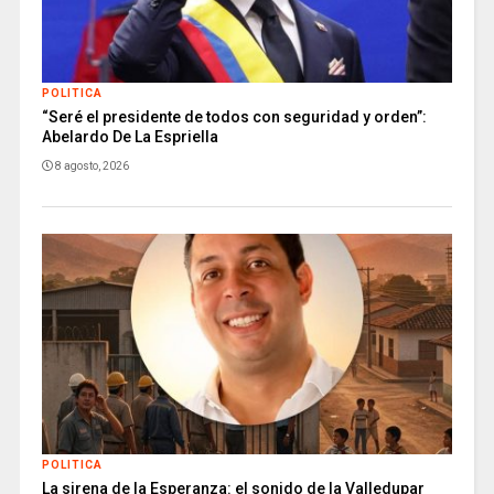
POLITICA
“Seré el presidente de todos con seguridad y orden”:
Abelardo De La Espriella
8 agosto, 2026
POLITICA
La sirena de la Esperanza: el sonido de la Valledupar