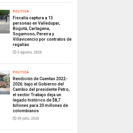
POLITICA
Fiscalía captura a 13
personas en Valledupar,
Bogotá, Cartagena,
Sogamoso, Pereira y
Villavicencio por contratos de
regalías
3 agosto, 2026
POLITICA
Rendición de Cuentas 2022-
2026: bajo el Gobierno del
Cambio del presidente Petro,
el sector Trabajo deja un
legado histórico de $8,7
billones para 20 millones de
colombianos
30 julio, 2026