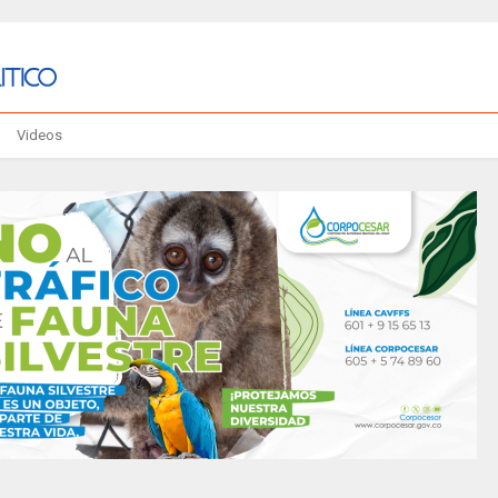
Videos