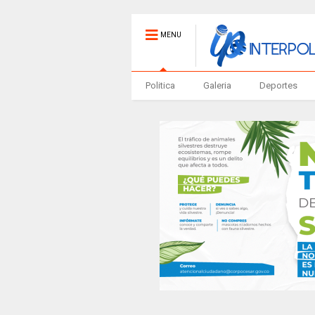
MENU
Politica
Galeria
Deportes