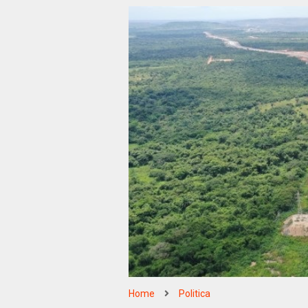
Home
Politica