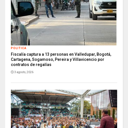
POLITICA
Fiscalía captura a 13 personas en Valledupar, Bogotá,
Cartagena, Sogamoso, Pereira y Villavicencio por
contratos de regalías
3 agosto, 2026