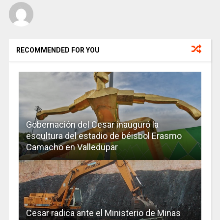
RECOMMENDED FOR YOU
Gobernación del Cesar inauguró la
escultura del estadio de béisbol Erasmo
Camacho en Valledupar
Cesar radica ante el Ministerio de Minas