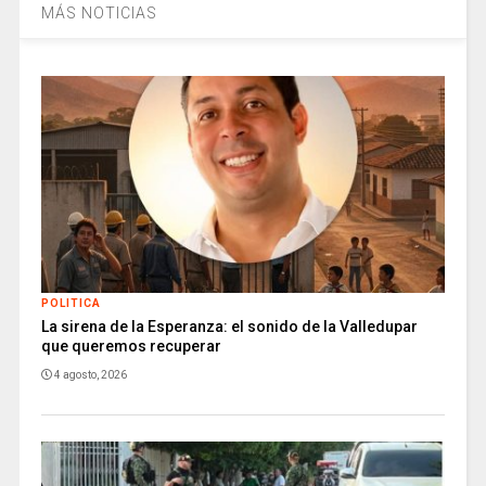
MÁS NOTICIAS
POLITICA
La sirena de la Esperanza: el sonido de la Valledupar
que queremos recuperar
4 agosto, 2026