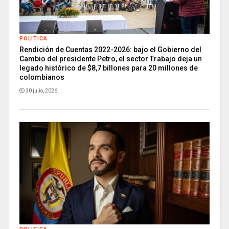
POLITICA
Rendición de Cuentas 2022-2026: bajo el Gobierno del
Cambio del presidente Petro, el sector Trabajo deja un
legado histórico de $8,7 billones para 20 millones de
colombianos
30 julio, 2026