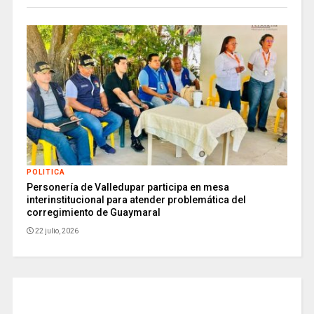
POLITICA
Personería de Valledupar participa en mesa
interinstitucional para atender problemática del
corregimiento de Guaymaral
22 julio, 2026