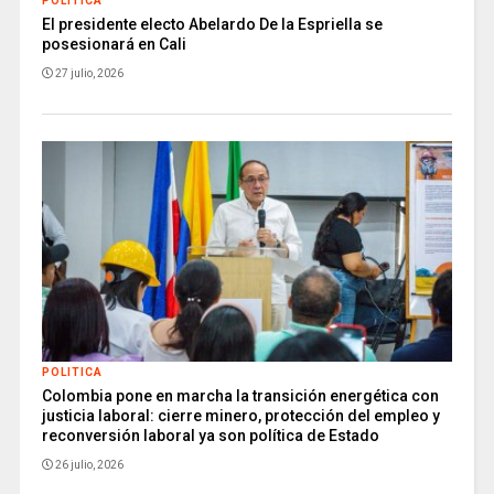
POLITICA
El presidente electo Abelardo De la Espriella se
posesionará en Cali
27 julio, 2026
POLITICA
Colombia pone en marcha la transición energética con
justicia laboral: cierre minero, protección del empleo y
reconversión laboral ya son política de Estado
26 julio, 2026