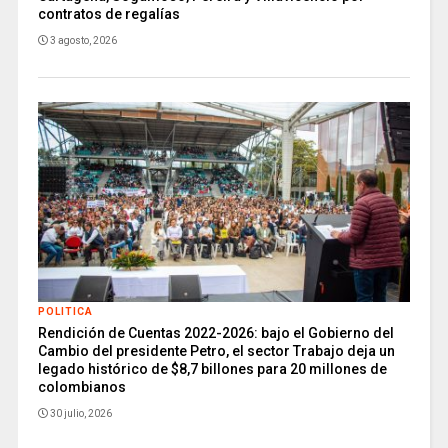
contratos de regalías
3 agosto, 2026
POLITICA
Rendición de Cuentas 2022-2026: bajo el Gobierno del
Cambio del presidente Petro, el sector Trabajo deja un
legado histórico de $8,7 billones para 20 millones de
colombianos
30 julio, 2026