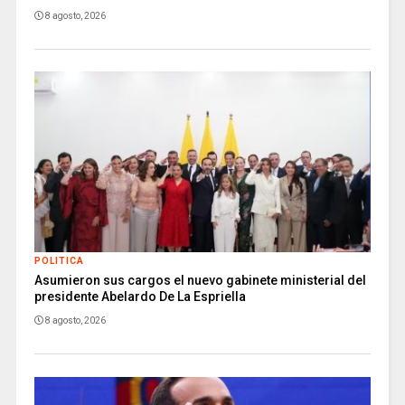
8 agosto, 2026
POLITICA
Asumieron sus cargos el nuevo gabinete ministerial del
presidente Abelardo De La Espriella
8 agosto, 2026