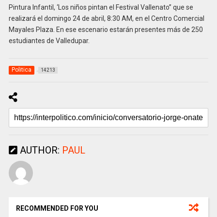
Pintura Infantil, ‘Los niños pintan el Festival Vallenato” que se
realizará el domingo 24 de abril, 8:30 AM, en el Centro Comercial
Mayales Plaza. En ese escenario estarán presentes más de 250
estudiantes de Valledupar.
Politica
14213
AUTHOR:
PAUL
RECOMMENDED FOR YOU