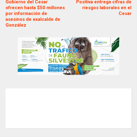
Gobierno del Cesar
Positiva entrega cifras de
ofrecen hasta $50 millones
riesgos laborales en el
por información de
Cesar
asesinos de exalcalde de
González