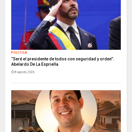
POLITICA
“Seré el presidente de todos con seguridad y orden”:
Abelardo De La Espriella
8 agosto, 2026