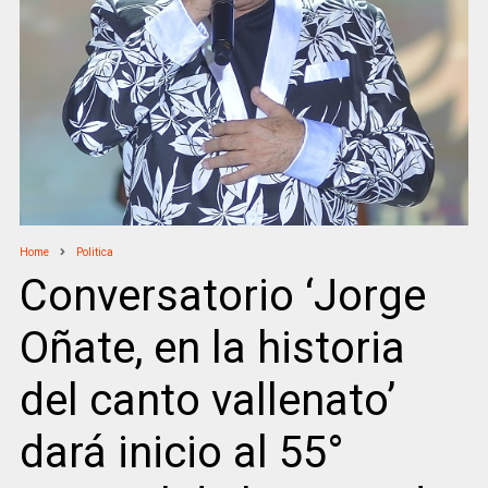
Home
Politica
Conversatorio ‘Jorge
Oñate, en la historia
del canto vallenato’
dará inicio al 55°