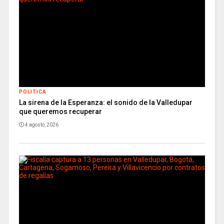
POLITICA
La sirena de la Esperanza: el sonido de la Valledupar
que queremos recuperar
4 agosto, 2026