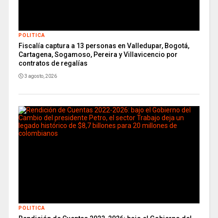
POLITICA
Fiscalía captura a 13 personas en Valledupar, Bogotá,
Cartagena, Sogamoso, Pereira y Villavicencio por
contratos de regalías
3 agosto, 2026
POLITICA