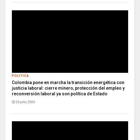
POLITICA
Colombia pone en marcha la transición energética con
justicia laboral: cierre minero, protección del empleo y
reconversión laboral ya son política de Estado
26 julio, 2026