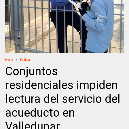
Home
Politica
Conjuntos
residenciales impiden
lectura del servicio del
acueducto en
Valledupar