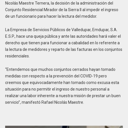
Nicolás Maestre Ternera, la decisión de la administración del
Conjunto Residencial Mirador de la Sierra II al impedir el ingreso
de un funcionario para hacer la lectura del medidor.
La Empresa de Servicios Públicos de Valledupar, Emdupar, S.A.
E.S.P., hace una queja pública y ante las autoridades hará valer el
derecho que tienen para funcionar a cabalidad en lo referente a
la lectura de medidores y reparto de las facturas en los conjuntos
residenciales.
“Entendemos que muchos conjuntos cerrados hayan tomado
medidas con respecto a la prevención del COVID-19 pero
creemos que equivocadamente han tomado como excusa esta
situación para no permitir el ingreso de nuestro personal a
realizar una labor inherente a nuestra misión de prestar un buen
servicio”, manifestó Rafael Nicolás Maestre.