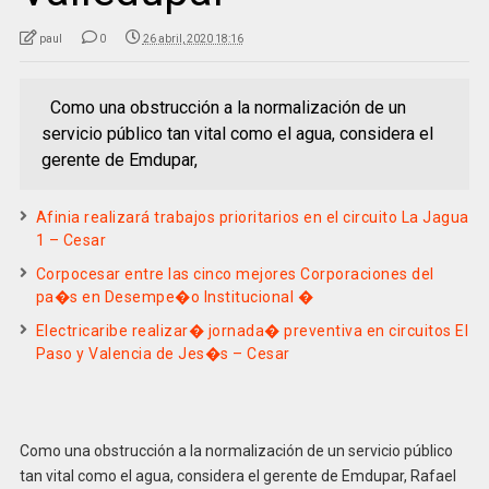
paul
0
26 abril, 2020 18:16
Como una obstrucción a la normalización de un
servicio público tan vital como el agua, considera el
gerente de Emdupar,
Afinia realizará trabajos prioritarios en el circuito La Jagua
1 – Cesar
Corpocesar entre las cinco mejores Corporaciones del
pa�s en Desempe�o Institucional �
Electricaribe realizar� jornada� preventiva en circuitos El
Paso y Valencia de Jes�s – Cesar
Como una obstrucción a la normalización de un servicio público
tan vital como el agua, considera el gerente de Emdupar, Rafael