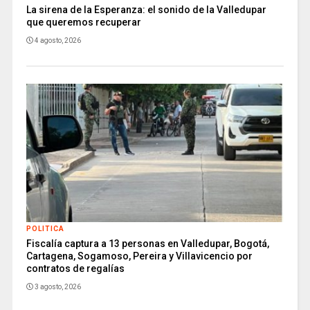
La sirena de la Esperanza: el sonido de la Valledupar
que queremos recuperar
4 agosto, 2026
POLITICA
Fiscalía captura a 13 personas en Valledupar, Bogotá,
Cartagena, Sogamoso, Pereira y Villavicencio por
contratos de regalías
3 agosto, 2026