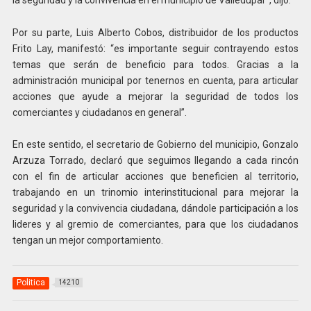
Por su parte, Luis Alberto Cobos, distribuidor de los productos
Frito Lay, manifestó: “es importante seguir contrayendo estos
temas que serán de beneficio para todos. Gracias a la
administración municipal por tenernos en cuenta, para articular
acciones que ayude a mejorar la seguridad de todos los
comerciantes y ciudadanos en general”.
En este sentido, el secretario de Gobierno del municipio, Gonzalo
Arzuza Torrado, declaró que seguimos llegando a cada rincón
con el fin de articular acciones que beneficien al territorio,
trabajando en un trinomio interinstitucional para mejorar la
seguridad y la convivencia ciudadana, dándole participación a los
lideres y al gremio de comerciantes, para que los ciudadanos
tengan un mejor comportamiento.
Politica
14210