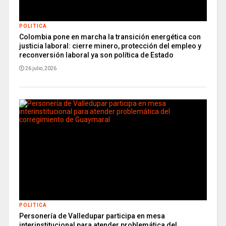
POLITICA
Colombia pone en marcha la transición energética con
justicia laboral: cierre minero, protección del empleo y
reconversión laboral ya son política de Estado
26 julio, 2026
POLITICA
Personería de Valledupar participa en mesa
interinstitucional para atender problemática del