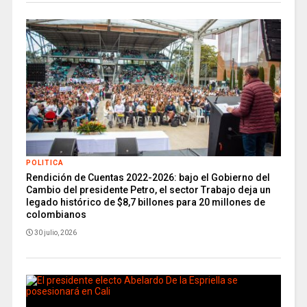
POLITICA
Rendición de Cuentas 2022-2026: bajo el Gobierno del
Cambio del presidente Petro, el sector Trabajo deja un
legado histórico de $8,7 billones para 20 millones de
colombianos
30 julio, 2026