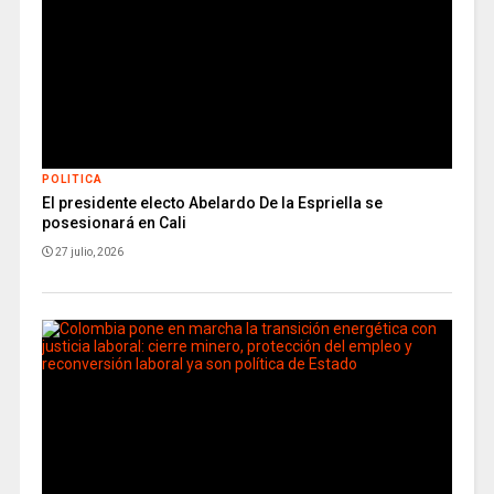
POLITICA
El presidente electo Abelardo De la Espriella se
posesionará en Cali
27 julio, 2026