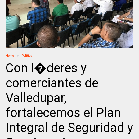
Home
Politica
Con l�deres y
comerciantes de
Valledupar,
fortalecemos el Plan
Integral de Seguridad y