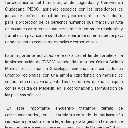
fortalecimiento del Plan Integral de seguridad y Convivencia
Ciudadana ‘PISCC’, abriendo espacios con los presidentes de
juntas de acción comunal, lideres y comerciantes de Valledupar,
para la protección de los derechos humanos que marca una ruta
de acciones estratégicas concernientes a temas de resolución y
tramitación pacífica de conflictos, a partir de un enfoque de paz,
donde se establecen competencias y compromisos.
Esta importante actividad se realizó con el fin de fortalecer la
implementación de ‘PISCC’, siendo liderada por Oriana Galindo
Muñoz, profesional en Sociología, con maestría con estudios
urbanos regionales, con una amplia experiencia en materia de
seguridad y convivencia y estudios territoriales, que ha trabajado
con la Alcaldía de Medellín, en la coordinación y formulación de
las políticas públicas.
“En este importante encuentro tratamos temas de
corresponsabilidad, en el fortalecimiento de la participación
ciudadana y la cultura de la legalidad, para la gestión territorial de
la seguridad y la convivencia en el municipio de Valledupar”, dijo.