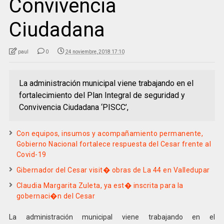
Convivencia
Ciudadana
paul
0
24 noviembre, 2018 17:10
La administración municipal viene trabajando en el
fortalecimiento del Plan Integral de seguridad y
Convivencia Ciudadana ‘PISCC’,
Con equipos, insumos y acompañamiento permanente,
Gobierno Nacional fortalece respuesta del Cesar frente al
Covid-19
Gibernador del Cesar visit� obras de La 44 en Valledupar
Claudia Margarita Zuleta, ya est� inscrita para la
gobernaci�n del Cesar
La administración municipal viene trabajando en el