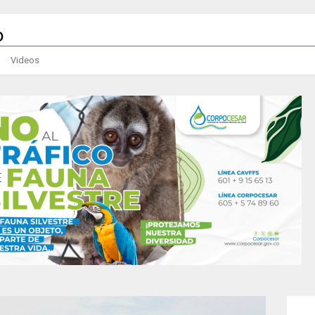
Videos