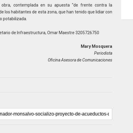
 obra, contemplada en su apuesta “de frente contra la
de los habitantes de esta zona, que han tenido que lidiar con
 potabilizada.
etario de Infraestructura, Omar Maestre 3205726750
Mary Mosquera
Periodista
Oficina Asesora de Comunicaciones