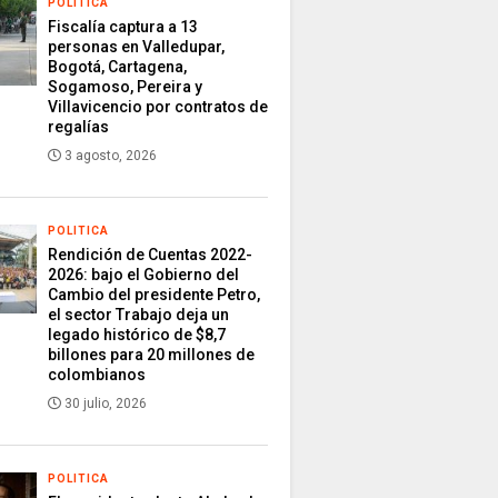
POLITICA
Fiscalía captura a 13
personas en Valledupar,
Bogotá, Cartagena,
Sogamoso, Pereira y
Villavicencio por contratos de
regalías
3 agosto, 2026
POLITICA
Rendición de Cuentas 2022-
2026: bajo el Gobierno del
Cambio del presidente Petro,
el sector Trabajo deja un
legado histórico de $8,7
billones para 20 millones de
colombianos
30 julio, 2026
POLITICA