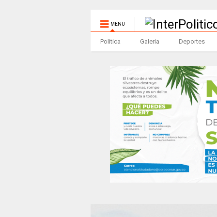
MENU
Politica
Galeria
Deportes