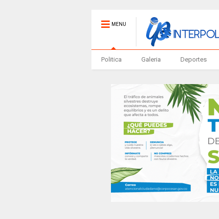
MENU
Politica
Galeria
Deportes