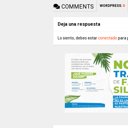
COMMENTS
WORDPRESS:
0
Deja una respuesta
Lo siento, debes estar
conectado
para 