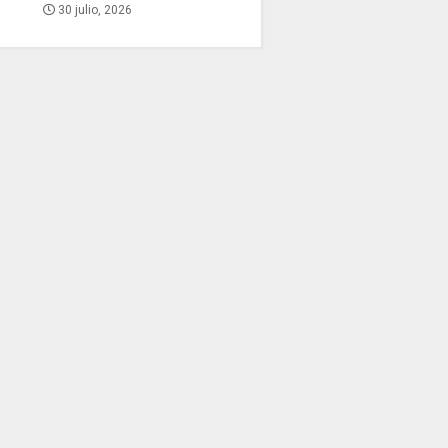
30 julio, 2026