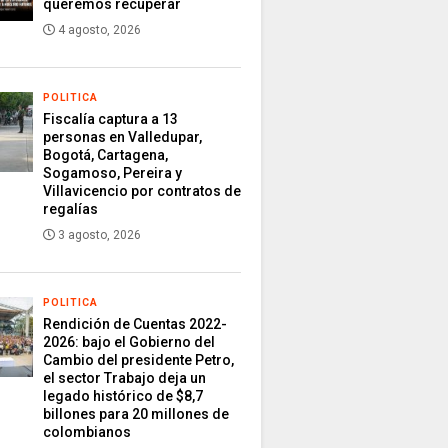
queremos recuperar
4 agosto, 2026
POLITICA
Fiscalía captura a 13
personas en Valledupar,
Bogotá, Cartagena,
Sogamoso, Pereira y
Villavicencio por contratos de
regalías
3 agosto, 2026
POLITICA
Rendición de Cuentas 2022-
2026: bajo el Gobierno del
Cambio del presidente Petro,
el sector Trabajo deja un
legado histórico de $8,7
billones para 20 millones de
colombianos