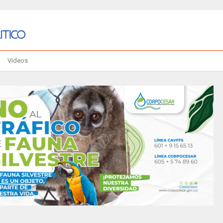
Videos