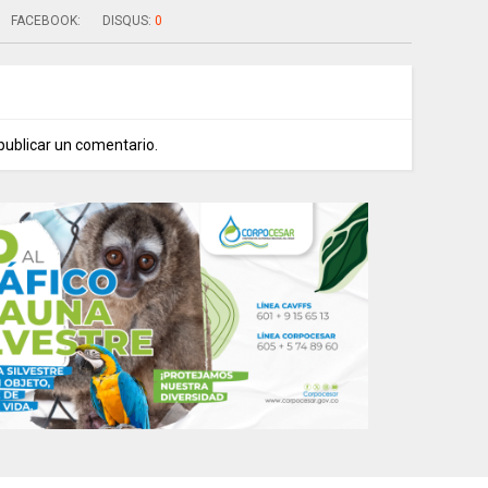
FACEBOOK:
DISQUS:
0
publicar un comentario.