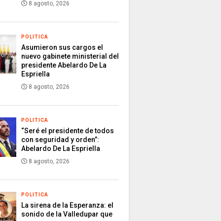
8 agosto, 2026
POLITICA
Asumieron sus cargos el
nuevo gabinete ministerial del
presidente Abelardo De La
Espriella
8 agosto, 2026
POLITICA
“Seré el presidente de todos
con seguridad y orden”:
Abelardo De La Espriella
8 agosto, 2026
POLITICA
La sirena de la Esperanza: el
sonido de la Valledupar que