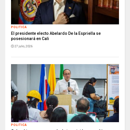
POLITICA
El presidente electo Abelardo De la Espriella se
posesionará en Cali
27 julio, 2026
POLITICA