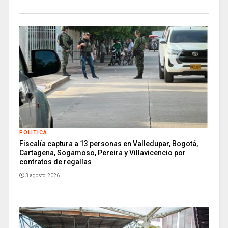
POLITICA
Fiscalía captura a 13 personas en Valledupar, Bogotá,
Cartagena, Sogamoso, Pereira y Villavicencio por
contratos de regalías
3 agosto, 2026