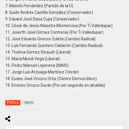
7. Manolo Fernández (Partido de la U)
8. Guido Andrés Castilla González (Conservador)
9. Eduard José Daza Cujia (Conservador)
10. César de Jesús Maestre Monterrosa (Por Ti Valledupar)
11. Joserth José Gómez Contreras (Por Ti Valledupar)
12. José Eduardo Gnecco Zuleta (Cambio Radical)
13. Luis Fernando Quintero Calderón (Cambio Radical)
14. Thelma Gómez Strauch (Liberal)
15. Maria Muvdi Vega (Liberal)
16. Pedro Manuel Loperena (MAIS)
17. Jorge Luis Arzuaga Martínez (Verde)
18. Eudes José Orozco Ortiz (Centro Democrático)
19. Ernesto Orozco Durán (Por ser segundo en alcaldía)
Politica
14210