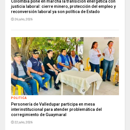
Colombia pone en marcha la transición energética con
justicia laboral: cierre minero, protección del empleo y
reconversión laboral ya son política de Estado
26 julio, 2026
POLITICA
Personería de Valledupar participa en mesa
interinstitucional para atender problemática del
corregimiento de Guaymaral
22 julio, 2026