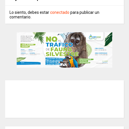
Lo siento, debes estar
conectado
para publicar un
comentario.