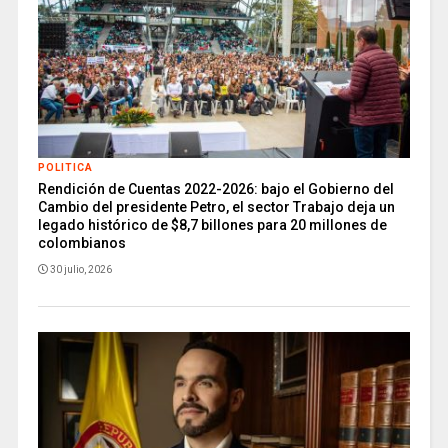
POLITICA
Rendición de Cuentas 2022-2026: bajo el Gobierno del
Cambio del presidente Petro, el sector Trabajo deja un
legado histórico de $8,7 billones para 20 millones de
colombianos
30 julio, 2026