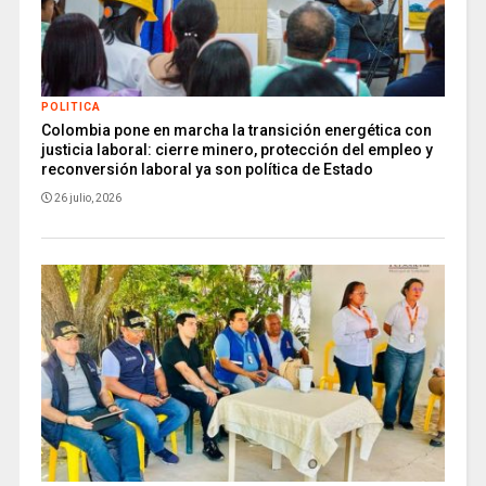
POLITICA
Colombia pone en marcha la transición energética con
justicia laboral: cierre minero, protección del empleo y
reconversión laboral ya son política de Estado
26 julio, 2026