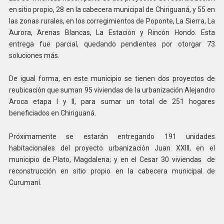
en sitio propio, 28 en la cabecera municipal de Chiriguaná, y 55 en
las zonas rurales, en los corregimientos de Poponte, La Sierra, La
Aurora, Arenas Blancas, La Estación y Rincón Hondo. Esta
entrega fue parcial, quedando pendientes por otorgar 73
soluciones más.
De igual forma, en este municipio se tienen dos proyectos de
reubicación que suman 95 viviendas de la urbanización Alejandro
Aroca etapa I y II, para sumar un total de 251 hogares
beneficiados en Chiriguaná.
Próximamente se estarán entregando 191 unidades
habitacionales del proyecto urbanización Juan XXIII, en el
municipio de Plato, Magdalena; y en el Cesar 30 viviendas de
reconstrucción en sitio propio en la cabecera municipal de
Curumaní.