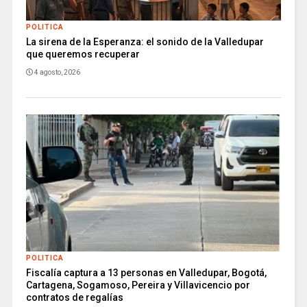
POLITICA
La sirena de la Esperanza: el sonido de la Valledupar
que queremos recuperar
4 agosto, 2026
POLITICA
Fiscalía captura a 13 personas en Valledupar, Bogotá,
Cartagena, Sogamoso, Pereira y Villavicencio por
contratos de regalías