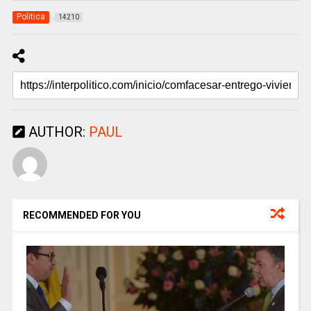
Politica
14210
AUTHOR:
PAUL
RECOMMENDED FOR YOU