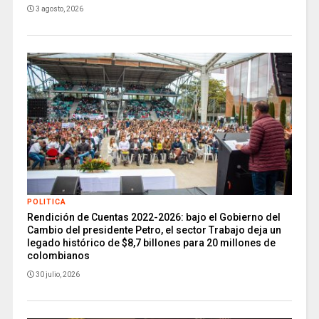
3 agosto, 2026
POLITICA
Rendición de Cuentas 2022-2026: bajo el Gobierno del
Cambio del presidente Petro, el sector Trabajo deja un
legado histórico de $8,7 billones para 20 millones de
colombianos
30 julio, 2026