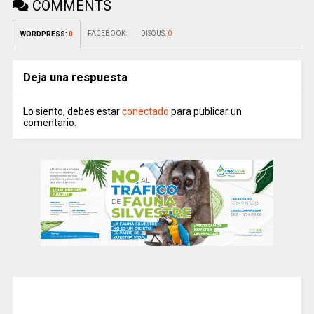
COMMENTS
FACEBOOK:
DISQUS:
0
WORDPRESS:
0
Deja una respuesta
Lo siento, debes estar
conectado
para publicar un
comentario.