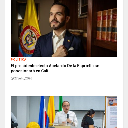
POLITICA
El presidente electo Abelardo De la Espriella se
posesionará en Cali
27 julio, 2026