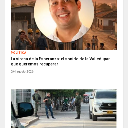
POLITICA
La sirena de la Esperanza: el sonido de la Valledupar
que queremos recuperar
4 agosto, 2026