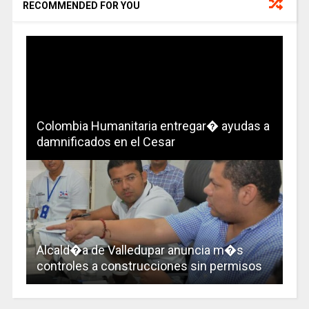
RECOMMENDED FOR YOU
Colombia Humanitaria entregar� ayudas a
damnificados en el Cesar
Alcald�a de Valledupar anuncia m�s
controles a construcciones sin permisos