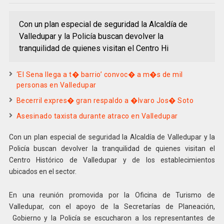
Con un plan especial de seguridad la Alcaldía de
Valledupar y la Policía buscan devolver la
tranquilidad de quienes visitan el Centro Hi
‘El Sena llega a t� barrio’ convoc� a m�s de mil
personas en Valledupar
Becerril expres� gran respaldo a �lvaro Jos� Soto
Asesinado taxista durante atraco en Valledupar
Con un plan especial de seguridad la Alcaldía de Valledupar y la
Policía buscan devolver la tranquilidad de quienes visitan el
Centro Histórico de Valledupar y de los establecimientos
ubicados en el sector.
En una reunión promovida por la Oficina de Turismo de
Valledupar, con el apoyo de la Secretarías de Planeación,
Gobierno y la Policía se escucharon a los representantes de