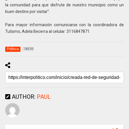
la comunidad para que disfrute de nuestro municipio como un
buen destino por visitar”.
Para mayor información comunicarse con la coordinadora de
Tutismo, Adela Becerra al celular: 3116847871.
Politica
14210
AUTHOR:
PAUL