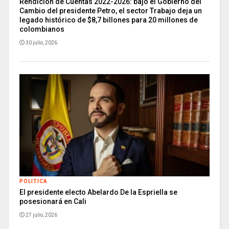
Rendición de Cuentas 2022-2026: bajo el Gobierno del
Cambio del presidente Petro, el sector Trabajo deja un
legado histórico de $8,7 billones para 20 millones de
colombianos
30 julio, 2026
POLITICA
El presidente electo Abelardo De la Espriella se
posesionará en Cali
27 julio, 2026