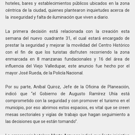
hoteles, bares y establecimientos públicos ubicados en la zona
céntrica de la ciudad, quienes plantearon inquietudes acerca de
la inseguridad y falta de iluminación que viven a diario.
La primera decisión está relacionada con la creación esta
semana del nuevo cuadrante 31, el cual estará encargado de
prestar la seguridad y mejorar la movilidad del Centro Histórico
con el fin de que los turistas disfruten recorriendo la zona
enmarcada en 8 manzanas fundacionales y 16 del área de
influencia del Viejo Valledupar, este anuncio fue hecho por el
mayor José Rueda, de la Policía Nacional.
Por su parte, Aníbal Quiroz, Jefe de la Oficina de Planeación,
indicó que “el Gobierno de Augusto Ramírez Uhía está
comprometido con la seguridad y con promover el turismo en el
municipio, por eso abrimos estos espacios, es vital que se creen
mesas sectoriales y vigías de trabajo que hagan seguimiento a
las decisiones que se están tomando”.