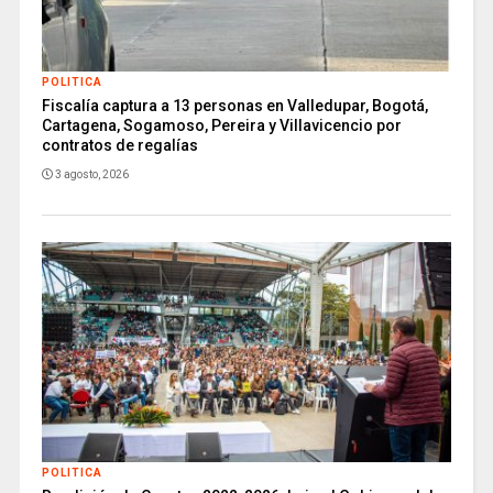
POLITICA
Fiscalía captura a 13 personas en Valledupar, Bogotá,
Cartagena, Sogamoso, Pereira y Villavicencio por
contratos de regalías
3 agosto, 2026
POLITICA