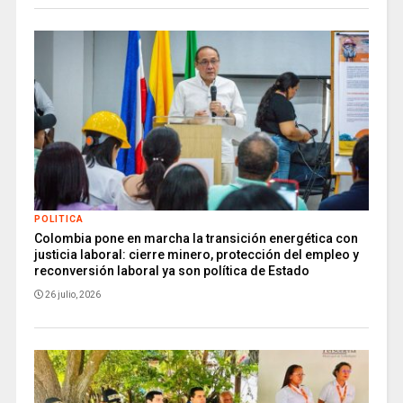
POLITICA
Colombia pone en marcha la transición energética con
justicia laboral: cierre minero, protección del empleo y
reconversión laboral ya son política de Estado
26 julio, 2026