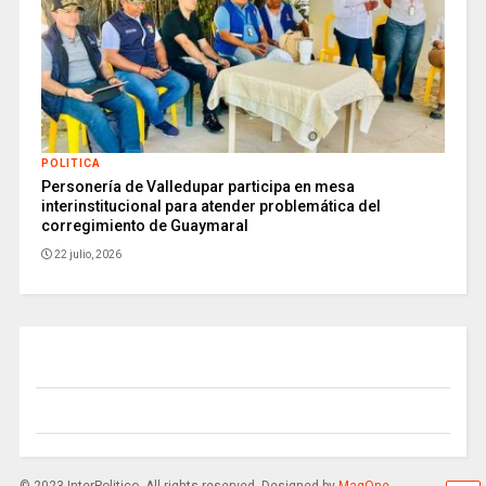
POLITICA
Personería de Valledupar participa en mesa
interinstitucional para atender problemática del
corregimiento de Guaymaral
22 julio, 2026