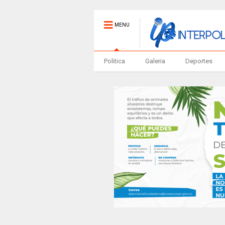
MENU
Politica
Galeria
Deportes