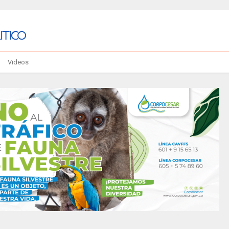
Videos