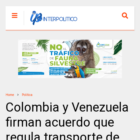
Home
Politica
Colombia y Venezuela
firman acuerdo que
regula transporte de