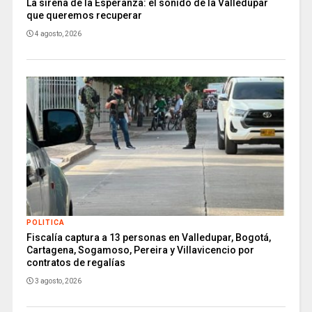
La sirena de la Esperanza: el sonido de la Valledupar
que queremos recuperar
4 agosto, 2026
POLITICA
Fiscalía captura a 13 personas en Valledupar, Bogotá,
Cartagena, Sogamoso, Pereira y Villavicencio por
contratos de regalías
3 agosto, 2026