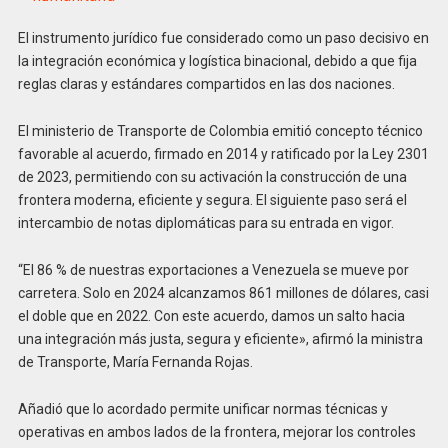
El instrumento jurídico fue considerado como un paso decisivo en
la integración económica y logística binacional, debido a que fija
reglas claras y estándares compartidos en las dos naciones.
El ministerio de Transporte de Colombia emitió concepto técnico
favorable al acuerdo, firmado en 2014 y ratificado por la Ley 2301
de 2023, permitiendo con su activación la construcción de una
frontera moderna, eficiente y segura. El siguiente paso será el
intercambio de notas diplomáticas para su entrada en vigor.
“El 86 % de nuestras exportaciones a Venezuela se mueve por
carretera. Solo en 2024 alcanzamos 861 millones de dólares, casi
el doble que en 2022. Con este acuerdo, damos un salto hacia
una integración más justa, segura y eficiente», afirmó la ministra
de Transporte, María Fernanda Rojas.
Añadió q​ue lo acordado permite unificar normas técnicas y
operativas en ambos lados de la frontera, mejorar los controles