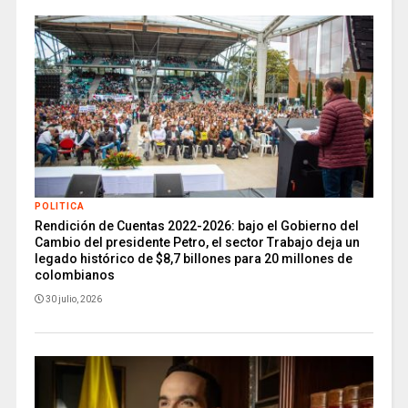
POLITICA
Rendición de Cuentas 2022-2026: bajo el Gobierno del
Cambio del presidente Petro, el sector Trabajo deja un
legado histórico de $8,7 billones para 20 millones de
colombianos
30 julio, 2026