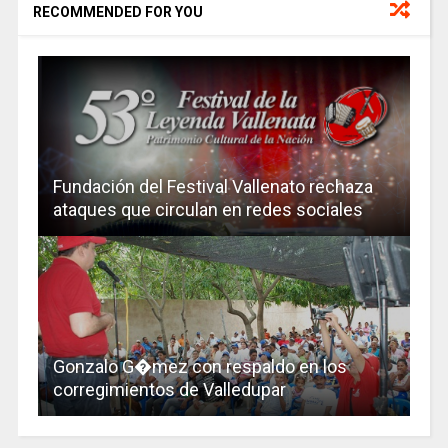
RECOMMENDED FOR YOU
Fundación del Festival Vallenato rechaza
ataques que circulan en redes sociales
Gonzalo G�mez con respaldo en los
corregimientos de Valledupar