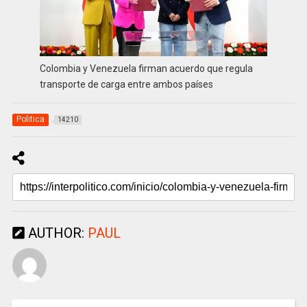
Colombia y Venezuela firman acuerdo que regula
transporte de carga entre ambos países
Politica
14210
AUTHOR:
PAUL