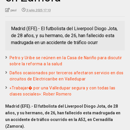
paul
3 julio, 2025 17:13
Madrid (EFE).- El futbolista del Liverpool Diogo Jota,
de 28 años, y su hermano, de 26, han fallecido esta
madrugada en un accidente de tráfico ocurr
Petro y Uribe se reúnen en la Casa de Nariño para discutir
sobre la reforma a la salud
Daños ocasionados por terceros afectaron servicio en dos
circuitos de Electricaribe en Valledupar
«Trabajar� por una Valledupar segura y con todas las
clases sociales»: Rober Romero
Madrid (EFE).- El futbolista del Liverpool Diogo Jota, de 28
años, y su hermano, de 26, han fallecido esta madrugada en
un accidente de tráfico ocurrido en la A52, en Cernadilla
(Zamora).