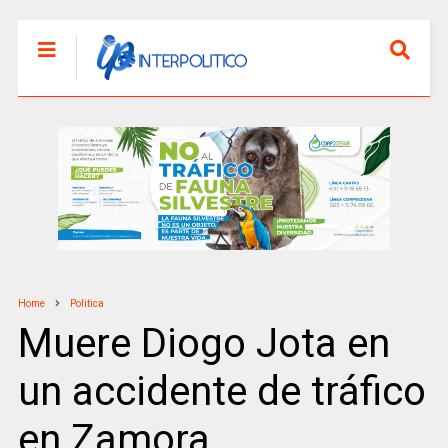
Home
Politica
Muere Diogo Jota en
un accidente de tráfico
en Zamora