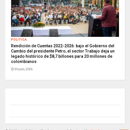
POLITICA
Rendición de Cuentas 2022-2026: bajo el Gobierno del
Cambio del presidente Petro, el sector Trabajo deja un
legado histórico de $8,7 billones para 20 millones de
colombianos
30 julio, 2026