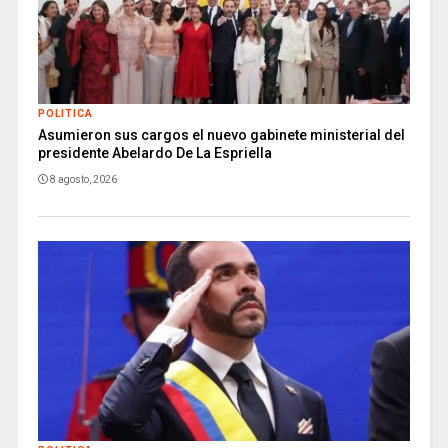
POLITICA
Asumieron sus cargos el nuevo gabinete ministerial del
presidente Abelardo De La Espriella
8 agosto, 2026