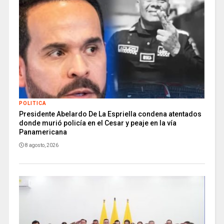
POLITICA
Presidente Abelardo De La Espriella condena atentados
donde murió policía en el Cesar y peaje en la vía
Panamericana
8 agosto, 2026