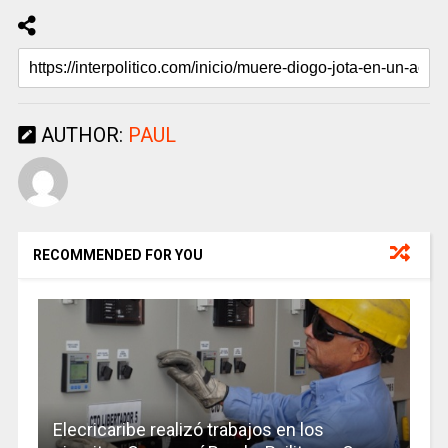
AUTHOR:
PAUL
RECOMMENDED FOR YOU
Elecricaribe realizó trabajos en los