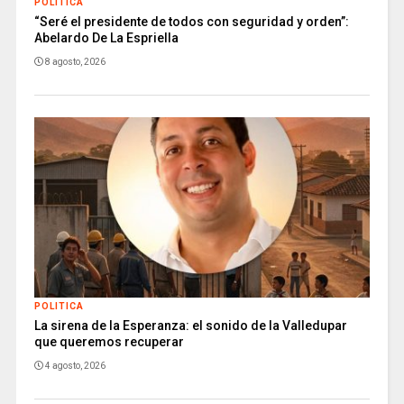
POLITICA
“Seré el presidente de todos con seguridad y orden”:
Abelardo De La Espriella
8 agosto, 2026
POLITICA
La sirena de la Esperanza: el sonido de la Valledupar
que queremos recuperar
4 agosto, 2026