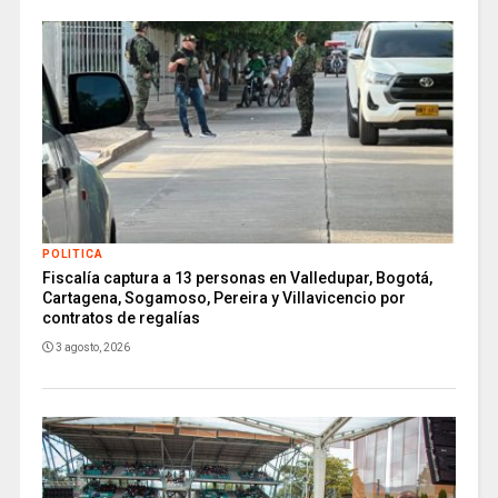
POLITICA
Fiscalía captura a 13 personas en Valledupar, Bogotá,
Cartagena, Sogamoso, Pereira y Villavicencio por
contratos de regalías
3 agosto, 2026