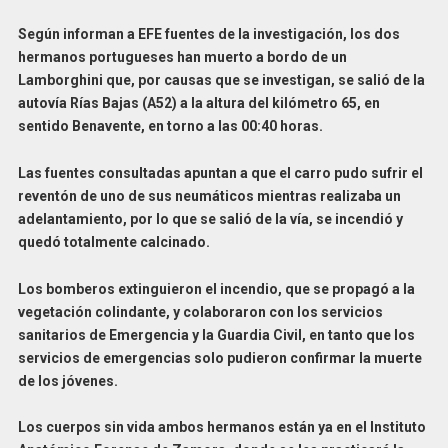
Según informan a EFE fuentes de la investigación, los dos
hermanos portugueses han muerto a bordo de un
Lamborghini que, por causas que se investigan, se salió de la
autovía Rías Bajas (A52) a la altura del kilómetro 65, en
sentido Benavente, en torno a las 00:40 horas.
Las fuentes consultadas apuntan a que el carro pudo sufrir el
reventón de uno de sus neumáticos mientras realizaba un
adelantamiento, por lo que se salió de la vía, se incendió y
quedó totalmente calcinado.
Los bomberos extinguieron el incendio, que se propagó a la
vegetación colindante, y colaboraron con los servicios
sanitarios de Emergencia y la Guardia Civil, en tanto que los
servicios de emergencias solo pudieron confirmar la muerte
de los jóvenes.
Los cuerpos sin vida ambos hermanos están ya en el Instituto