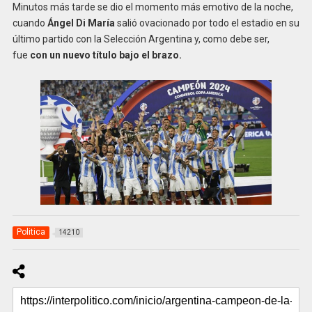
Minutos más tarde se dio el momento más emotivo de la noche,
cuando
Ángel Di María
salió ovacionado por todo el estadio en su
último partido con la Selección Argentina y, como debe ser,
fue
con un nuevo título bajo el brazo.
Politica
14210