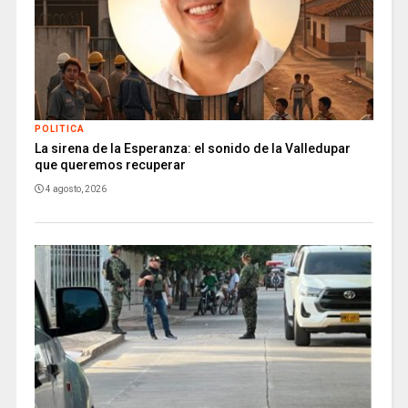
POLITICA
La sirena de la Esperanza: el sonido de la Valledupar
que queremos recuperar
4 agosto, 2026