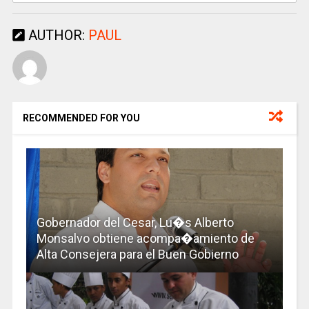
AUTHOR:
PAUL
RECOMMENDED FOR YOU
Gobernador del Cesar, Lu�s Alberto
Monsalvo obtiene acompa�amiento de
Alta Consejera para el Buen Gobierno