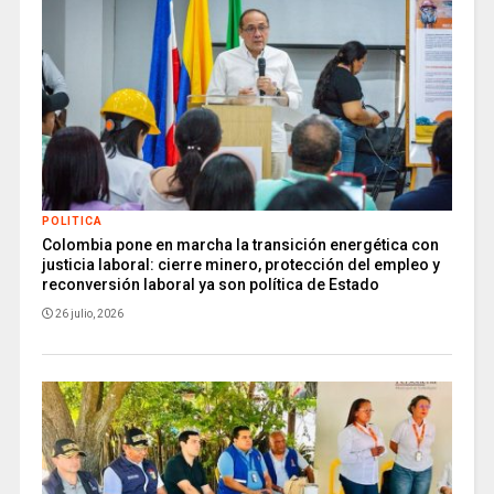
POLITICA
Colombia pone en marcha la transición energética con
justicia laboral: cierre minero, protección del empleo y
reconversión laboral ya son política de Estado
26 julio, 2026