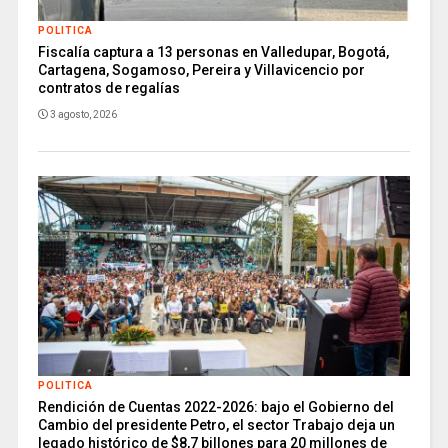
POLITICA
Fiscalía captura a 13 personas en Valledupar, Bogotá,
Cartagena, Sogamoso, Pereira y Villavicencio por
contratos de regalías
3 agosto, 2026
POLITICA
Rendición de Cuentas 2022-2026: bajo el Gobierno del
Cambio del presidente Petro, el sector Trabajo deja un
legado histórico de $8,7 billones para 20 millones de