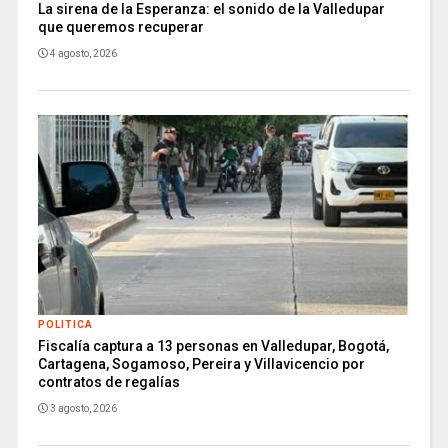
La sirena de la Esperanza: el sonido de la Valledupar
que queremos recuperar
4 agosto, 2026
POLITICA
Fiscalía captura a 13 personas en Valledupar, Bogotá,
Cartagena, Sogamoso, Pereira y Villavicencio por
contratos de regalías
3 agosto, 2026