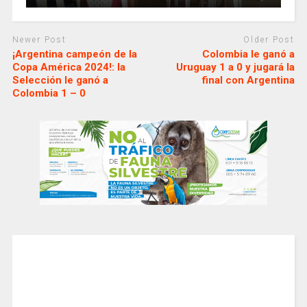
Newer Post
Older Post
¡Argentina campeón de la
Colombia le ganó a
Copa América 2024!: la
Uruguay 1 a 0 y jugará la
Selección le ganó a
final con Argentina
Colombia 1 – 0