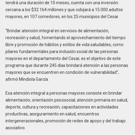
tendrá una duración de 10 meses, cuenta con una inversión
cercana a los $32.164 millones y que cobijará a 15.000 adultos
mayores, en 107 comedores, en los 25 municipios del Cesar.
“Brindar atención integral en servicios de alimentación,
recreación y salud, fomentando el aprovechamiento del tiempo
libre y promoción de hábitos y estilos de vida saludables, como
pilares fundamentales para inclusión social de las personas
mayores en el departamento del Cesar, es el objetivo de este
programa que durante 245 días brindará atención a las personas
mayores que se encuentren en condición de vulnerabilidad”,
afirmó Mindiola García.
Esa atención integral a personas mayores consiste en brindar
alimentación, orientación psicosocial, atención primaria en salud,
deporte, cultura y recreación, capacitaciones en actividades
productivas, aseguramiento en salud, encuentros
intergeneracionales, promoción de redes de apoyo y del trabajo
asociativo.