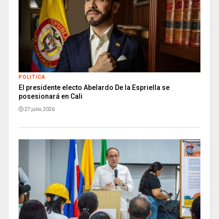
POLITICA
El presidente electo Abelardo De la Espriella se
posesionará en Cali
27 julio, 2026