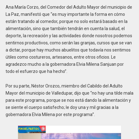
Ana María Corzo, del Comedor del Adulto Mayor del municipio de
La Paz, manifestó que “es muy importante la forma en cómo
están tratando al comedor, porque no solo estará basado en la
alimentación, sino que también tendrán en cuenta la salud, el
deporte, la recreación y las actividades donde nosotros podemos
sentirnos productivos, como serán las granjas, cursos que se van
a dictar, porque hay muchos abuelitos que todavía nos sentimos
útiles como costureros, artesanos, entre otros oficios. Le
agradezco mucho a la gobernadora Elvia Milena Sanjuan por
todo el esfuerzo que ha hecho”.
Por su parte, Néstor Orozco, miembro del Cabildo del Adulto
Mayor del municipio de Valledupar, dijo que “no hay una tilde mala
para este programa, porque se nos está dando la alimentación y
se siente el cuerpo satisfecho; le doy una y mil gracias a la
gobernadora Elvia Milena por este programa”.