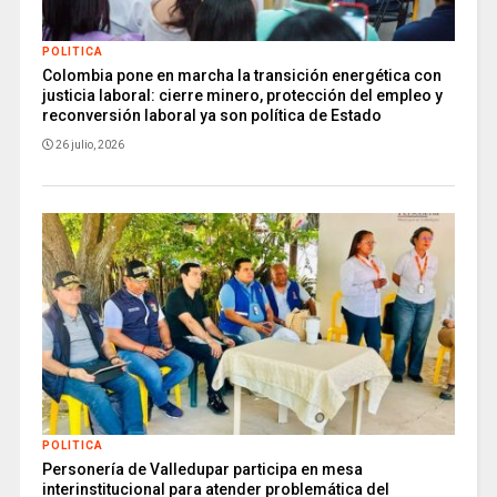
POLITICA
Colombia pone en marcha la transición energética con
justicia laboral: cierre minero, protección del empleo y
reconversión laboral ya son política de Estado
26 julio, 2026
POLITICA
Personería de Valledupar participa en mesa
interinstitucional para atender problemática del