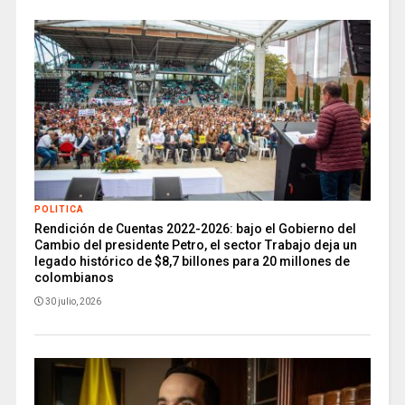
POLITICA
Rendición de Cuentas 2022-2026: bajo el Gobierno del
Cambio del presidente Petro, el sector Trabajo deja un
legado histórico de $8,7 billones para 20 millones de
colombianos
30 julio, 2026