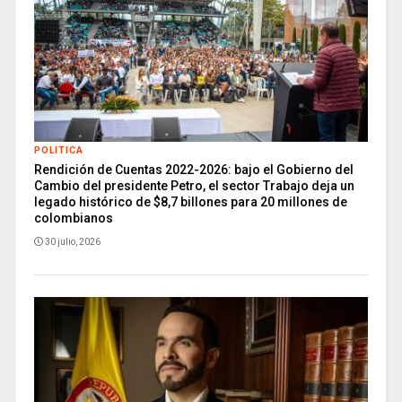
POLITICA
Rendición de Cuentas 2022-2026: bajo el Gobierno del
Cambio del presidente Petro, el sector Trabajo deja un
legado histórico de $8,7 billones para 20 millones de
colombianos
30 julio, 2026