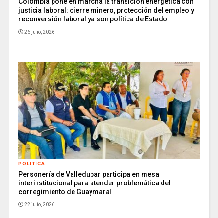
Colombia pone en marcha la transición energética con
justicia laboral: cierre minero, protección del empleo y
reconversión laboral ya son política de Estado
26 julio, 2026
POLITICA
Personería de Valledupar participa en mesa
interinstitucional para atender problemática del
corregimiento de Guaymaral
22 julio, 2026