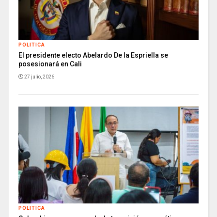
POLITICA
El presidente electo Abelardo De la Espriella se
posesionará en Cali
27 julio, 2026
POLITICA