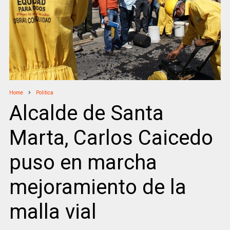
Home
Politica
Alcalde de Santa
Marta, Carlos Caicedo
puso en marcha
mejoramiento de la
malla vial