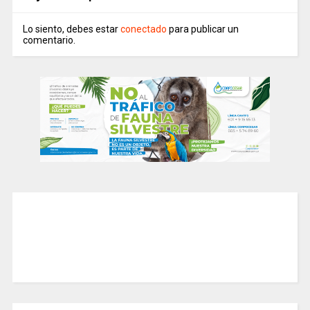
Lo siento, debes estar
conectado
para publicar un
comentario.