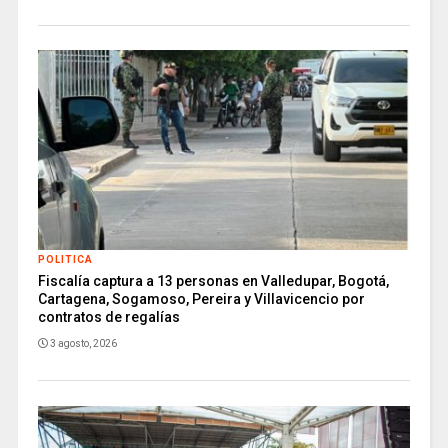
POLITICA
Fiscalía captura a 13 personas en Valledupar, Bogotá,
Cartagena, Sogamoso, Pereira y Villavicencio por
contratos de regalías
3 agosto, 2026