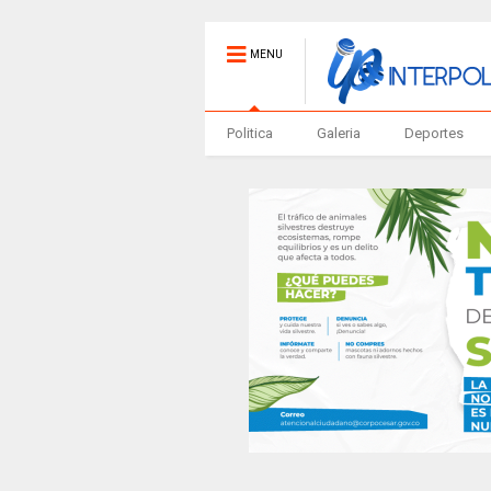
MENU
Politica
Galeria
Deportes