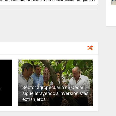
,
Sector agropecuario de Cesar
sigue atrayendo a inversionistas
extranjeros