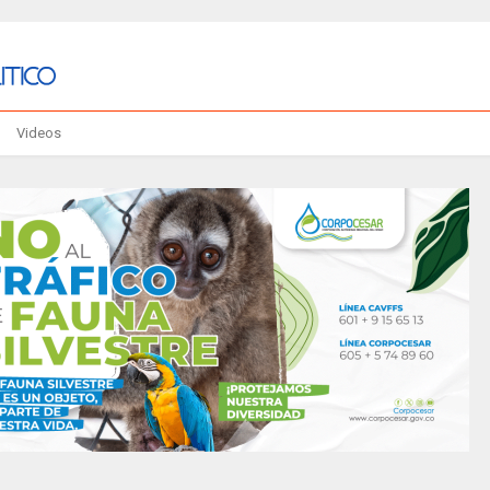
Videos