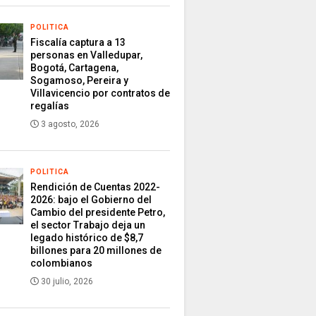
POLITICA
Fiscalía captura a 13
personas en Valledupar,
Bogotá, Cartagena,
Sogamoso, Pereira y
Villavicencio por contratos de
regalías
3 agosto, 2026
POLITICA
Rendición de Cuentas 2022-
2026: bajo el Gobierno del
Cambio del presidente Petro,
el sector Trabajo deja un
legado histórico de $8,7
billones para 20 millones de
colombianos
30 julio, 2026