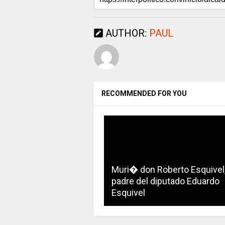
AUTHOR:
PAUL
RECOMMENDED FOR YOU
Muri� don Roberto Esquivel
padre del diputado Eduardo
Esquivel