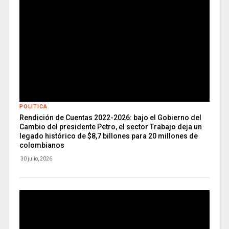
POLITICA
Rendición de Cuentas 2022-2026: bajo el Gobierno del
Cambio del presidente Petro, el sector Trabajo deja un
legado histórico de $8,7 billones para 20 millones de
colombianos
30 julio, 2026