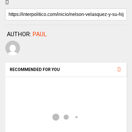
AUTHOR:
PAUL
RECOMMENDED FOR YOU