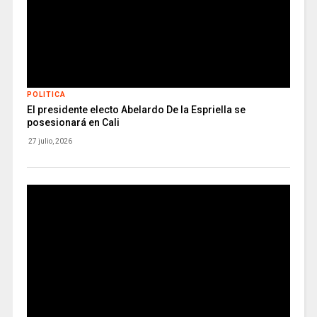
POLITICA
El presidente electo Abelardo De la Espriella se
posesionará en Cali
27 julio, 2026