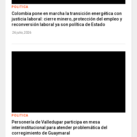
POLITICA
Colombia pone en marcha la transición energética con
justicia laboral: cierre minero, protección del empleo y
reconversión laboral ya son política de Estado
26 julio, 2026
POLITICA
Personería de Valledupar participa en mesa
interinstitucional para atender problemática del
corregimiento de Guaymaral