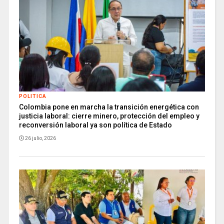
POLITICA
Colombia pone en marcha la transición energética con
justicia laboral: cierre minero, protección del empleo y
reconversión laboral ya son política de Estado
26 julio, 2026