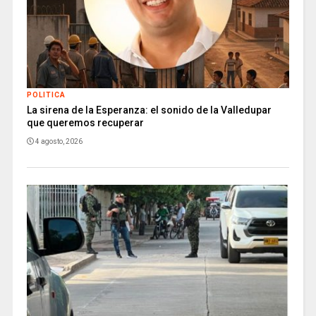
POLITICA
La sirena de la Esperanza: el sonido de la Valledupar
que queremos recuperar
4 agosto, 2026