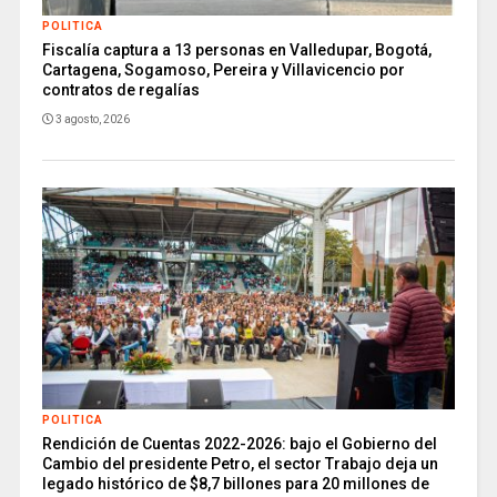
POLITICA
Fiscalía captura a 13 personas en Valledupar, Bogotá,
Cartagena, Sogamoso, Pereira y Villavicencio por
contratos de regalías
3 agosto, 2026
POLITICA
Rendición de Cuentas 2022-2026: bajo el Gobierno del
Cambio del presidente Petro, el sector Trabajo deja un
legado histórico de $8,7 billones para 20 millones de