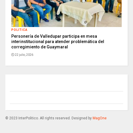
POLITICA
Personería de Valledupar participa en mesa
interinstitucional para atender problemática del
corregimiento de Guaymaral
22 julio, 2026
© 2023 InterPolitico. All rights reserved. Designed by
MagOne