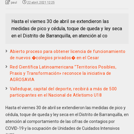
paul
22 abril, 2021 12:25
Hasta el viernes 30 de abril se extendieron las
medidas de pico y cédula, toque de queda y ley seca
en el Distrito de Barranquilla, en atención al co
Abierto proceso para obtener licencia de funcionamiento
de nuevos �colegios privados� en el Cesar
Red Científica Latinoamericana “Territorios Posibles,
Praxis y Transformación» reconoce la iniciativa de
AGROSAVIA
Valledupar, capital del deporte, recibirá a más de 500
participantes en el Nacional de Atletismo U18
Hasta el viernes 30 de abril se extendieron las medidas de pico y
cédula, toque de queda y ley seca en el Distrito de Barranquilla, en
atención al comportamiento de las cifras de contagios por
COVID-19 y la ocupación de Unidades de Cuidados Intensivos