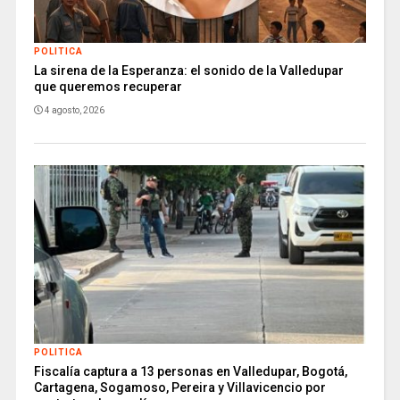
POLITICA
La sirena de la Esperanza: el sonido de la Valledupar
que queremos recuperar
4 agosto, 2026
POLITICA
Fiscalía captura a 13 personas en Valledupar, Bogotá,
Cartagena, Sogamoso, Pereira y Villavicencio por