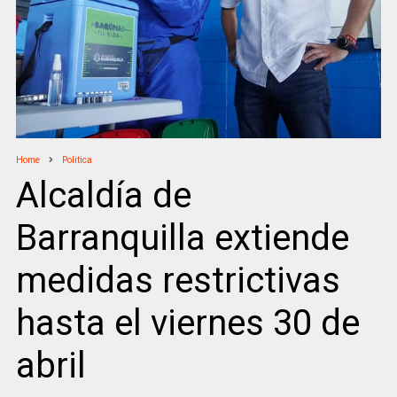
Home
Politica
Alcaldía de
Barranquilla extiende
medidas restrictivas
hasta el viernes 30 de
abril