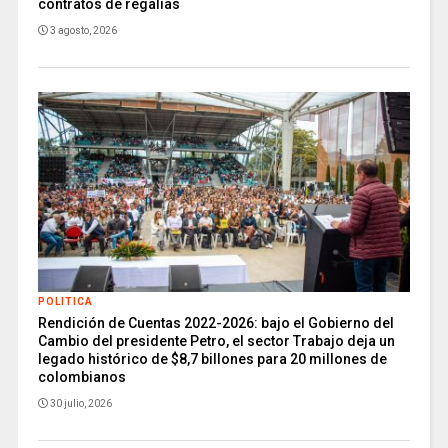
contratos de regalías
3 agosto, 2026
POLITICA
Rendición de Cuentas 2022-2026: bajo el Gobierno del
Cambio del presidente Petro, el sector Trabajo deja un
legado histórico de $8,7 billones para 20 millones de
colombianos
30 julio, 2026