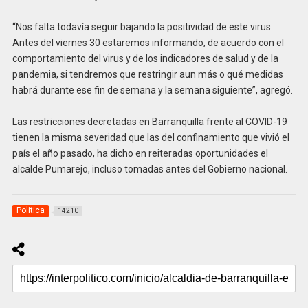
“Nos falta todavía seguir bajando la positividad de este virus.
Antes del viernes 30 estaremos informando, de acuerdo con el
comportamiento del virus y de los indicadores de salud y de la
pandemia, si tendremos que restringir aun más o qué medidas
habrá durante ese fin de semana y la semana siguiente”, agregó.
Las restricciones decretadas en Barranquilla frente al COVID-19
tienen la misma severidad que las del confinamiento que vivió el
país el año pasado, ha dicho en reiteradas oportunidades el
alcalde Pumarejo, incluso tomadas antes del Gobierno nacional.
Politica
14210