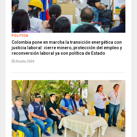
POLITICA
Colombia pone en marcha la transición energética con
justicia laboral: cierre minero, protección del empleo y
reconversión laboral ya son política de Estado
26 julio, 2026