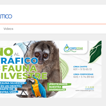
Videos