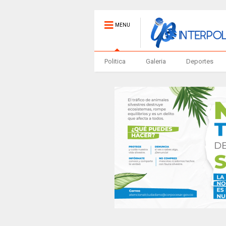
MENU
Politica
Galeria
Deportes