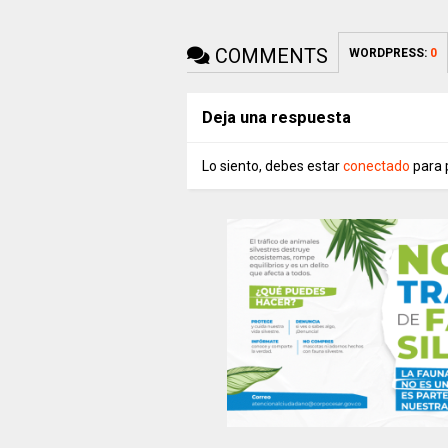
COMMENTS
WORDPRESS:
0
Deja una respuesta
Lo siento, debes estar
conectado
para 