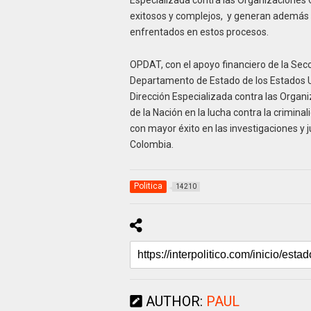
exitosos y complejos, y generan además e
enfrentados en estos procesos.
OPDAT, con el apoyo financiero de la Secc
Departamento de Estado de los Estados Uni
Dirección Especializada contra las Organi
de la Nación en la lucha contra la crimin
con mayor éxito en las investigaciones y j
Colombia.
Politica
14210
AUTHOR:
PAUL