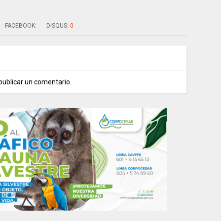
FACEBOOK:
DISQUS:
0
publicar un comentario.