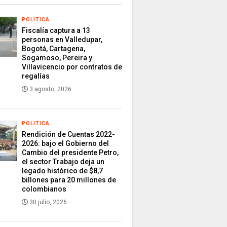
POLITICA
Fiscalía captura a 13
personas en Valledupar,
Bogotá, Cartagena,
Sogamoso, Pereira y
Villavicencio por contratos de
regalías
3 agosto, 2026
POLITICA
Rendición de Cuentas 2022-
2026: bajo el Gobierno del
Cambio del presidente Petro,
el sector Trabajo deja un
legado histórico de $8,7
billones para 20 millones de
colombianos
30 julio, 2026