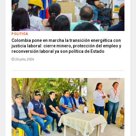
POLITICA
Colombia pone en marcha la transición energética con
justicia laboral: cierre minero, protección del empleo y
reconversión laboral ya son política de Estado
26 julio, 2026