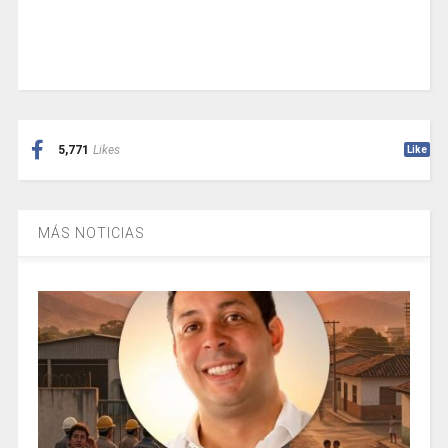
5,771
Likes
Like
MÁS NOTICIAS