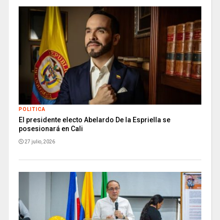
POLITICA
El presidente electo Abelardo De la Espriella se
posesionará en Cali
27 julio, 2026