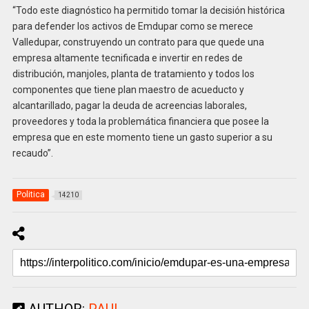
“Todo este diagnóstico ha permitido tomar la decisión histórica
para defender los activos de Emdupar como se merece
Valledupar, construyendo un contrato para que quede una
empresa altamente tecnificada e invertir en redes de
distribución, manjoles, planta de tratamiento y todos los
componentes que tiene plan maestro de acueducto y
alcantarillado, pagar la deuda de acreencias laborales,
proveedores y toda la problemática financiera que posee la
empresa que en este momento tiene un gasto superior a su
recaudo”.
Politica
14210