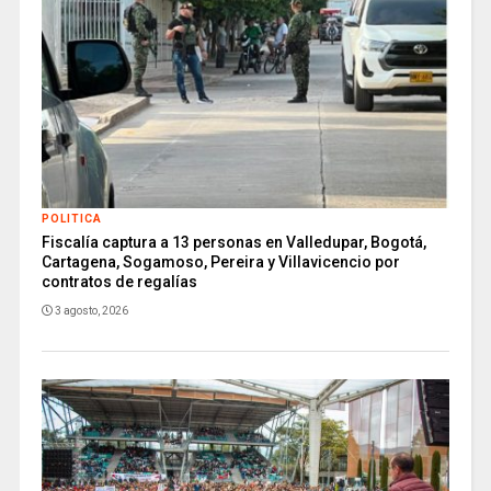
POLITICA
Fiscalía captura a 13 personas en Valledupar, Bogotá,
Cartagena, Sogamoso, Pereira y Villavicencio por
contratos de regalías
3 agosto, 2026