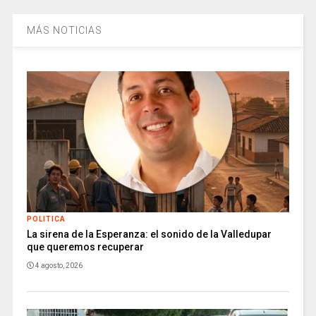
MÁS NOTICIAS
POLITICA
La sirena de la Esperanza: el sonido de la Valledupar
que queremos recuperar
4 agosto, 2026