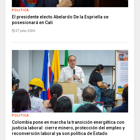
POLITICA
El presidente electo Abelardo De la Espriella se
posesionará en Cali
27 julio, 2026
POLITICA
Colombia pone en marcha la transición energética con
justicia laboral: cierre minero, protección del empleo y
reconversión laboral ya son política de Estado