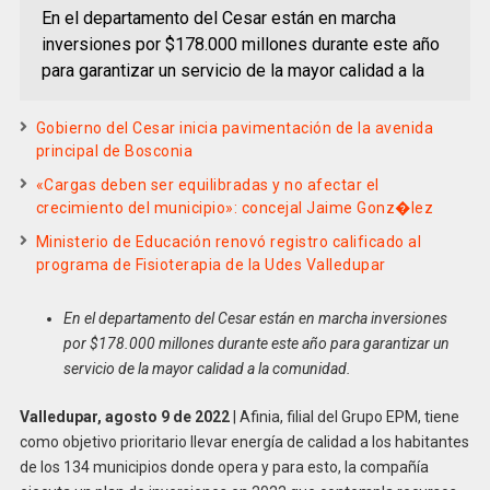
En el departamento del Cesar están en marcha
inversiones por $178.000 millones durante este año
para garantizar un servicio de la mayor calidad a la
Gobierno del Cesar inicia pavimentación de la avenida
principal de Bosconia
«Cargas deben ser equilibradas y no afectar el
crecimiento del municipio»: concejal Jaime Gonz�lez
Ministerio de Educación renovó registro calificado al
programa de Fisioterapia de la Udes Valledupar
En el departamento del Cesar están en marcha inversiones
por $178.000 millones durante este año para garantizar un
servicio de la mayor calidad a la comunidad.
Valledupar, agosto 9 de 2022
| Afinia, filial del Grupo EPM, tiene
como objetivo prioritario llevar energía de calidad a los habitantes
de los 134 municipios donde opera y para esto, la compañía