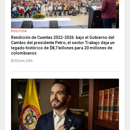
POLITICA
Rendición de Cuentas 2022-2026: bajo el Gobierno del
Cambio del presidente Petro, el sector Trabajo deja un
legado histórico de $8,7 billones para 20 millones de
colombianos
30 julio, 2026