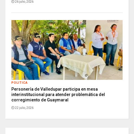
26 julio, 2026
POLITICA
Personería de Valledupar participa en mesa
interinstitucional para atender problemática del
corregimiento de Guaymaral
22 julio, 2026