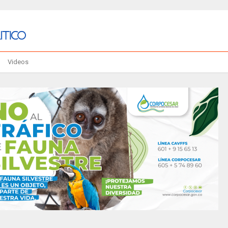
Videos