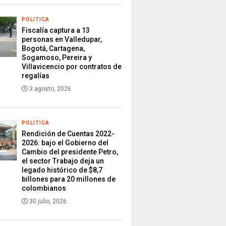
POLITICA
Fiscalía captura a 13
personas en Valledupar,
Bogotá, Cartagena,
Sogamoso, Pereira y
Villavicencio por contratos de
regalías
3 agosto, 2026
POLITICA
Rendición de Cuentas 2022-
2026: bajo el Gobierno del
Cambio del presidente Petro,
el sector Trabajo deja un
legado histórico de $8,7
billones para 20 millones de
colombianos
30 julio, 2026