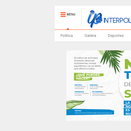
MENU
Politica
Galeria
Deportes