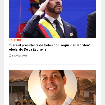
POLITICA
“Seré el presidente de todos con seguridad y orden”:
Abelardo De La Espriella
8 agosto, 2026