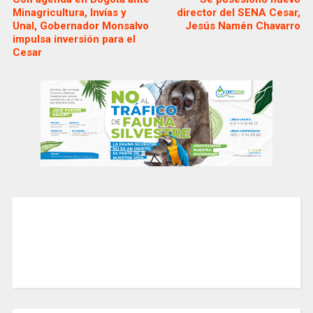
Minagricultura, Invías y
director del SENA Cesar,
Unal, Gobernador Monsalvo
Jesús Namén Chavarro
impulsa inversión para el
Cesar