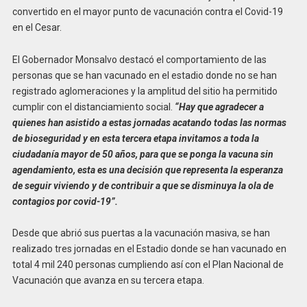
convertido en el mayor punto de vacunación contra el Covid-19
en el Cesar.
El Gobernador Monsalvo destacó el comportamiento de las
personas que se han vacunado en el estadio donde no se han
registrado aglomeraciones y la amplitud del sitio ha permitido
cumplir con el distanciamiento social.
“Hay que agradecer a
quienes han asistido a estas jornadas acatando todas las normas
de bioseguridad y en esta tercera etapa invitamos a toda la
ciudadanía mayor de 50 años, para que se ponga la vacuna sin
agendamiento, esta es una decisión que representa la esperanza
de seguir viviendo y de contribuir a que se disminuya la ola de
contagios por covid-19”.
Desde que abrió sus puertas a la vacunación masiva, se han
realizado tres jornadas en el Estadio donde se han vacunado en
total 4 mil 240 personas cumpliendo así con el Plan Nacional de
Vacunación que avanza en su tercera etapa.