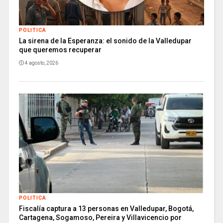
POLITICA
La sirena de la Esperanza: el sonido de la Valledupar
que queremos recuperar
4 agosto, 2026
POLITICA
Fiscalía captura a 13 personas en Valledupar, Bogotá,
Cartagena, Sogamoso, Pereira y Villavicencio por