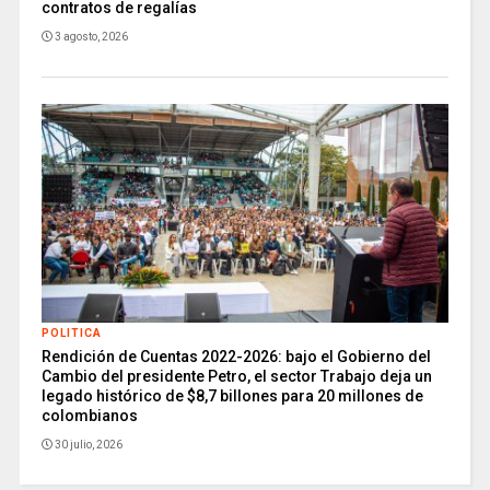
contratos de regalías
3 agosto, 2026
POLITICA
Rendición de Cuentas 2022-2026: bajo el Gobierno del
Cambio del presidente Petro, el sector Trabajo deja un
legado histórico de $8,7 billones para 20 millones de
colombianos
30 julio, 2026