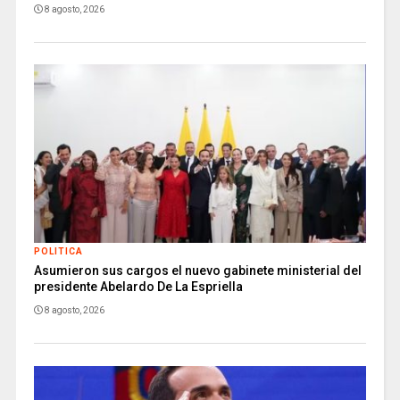
8 agosto, 2026
POLITICA
Asumieron sus cargos el nuevo gabinete ministerial del
presidente Abelardo De La Espriella
8 agosto, 2026