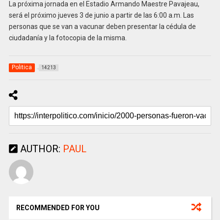
La próxima jornada en el Estadio Armando Maestre Pavajeau,
será el próximo jueves 3 de junio a partir de las 6:00 a.m. Las
personas que se van a vacunar deben presentar la cédula de
ciudadanía y la fotocopia de la misma.
Politica
14213
AUTHOR:
PAUL
RECOMMENDED FOR YOU