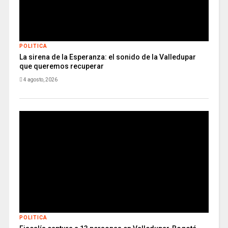
POLITICA
La sirena de la Esperanza: el sonido de la Valledupar
que queremos recuperar
4 agosto, 2026
POLITICA