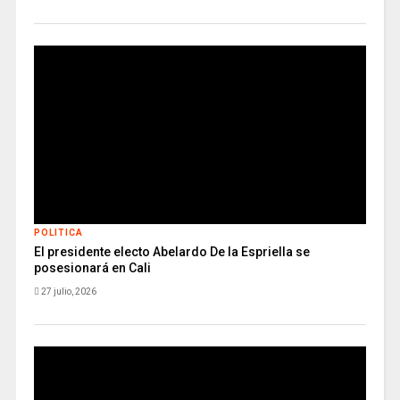
POLITICA
El presidente electo Abelardo De la Espriella se
posesionará en Cali
27 julio, 2026