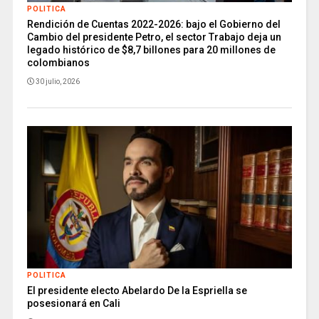
POLITICA
Rendición de Cuentas 2022-2026: bajo el Gobierno del
Cambio del presidente Petro, el sector Trabajo deja un
legado histórico de $8,7 billones para 20 millones de
colombianos
30 julio, 2026
POLITICA
El presidente electo Abelardo De la Espriella se
posesionará en Cali