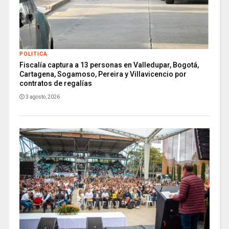
POLITICA
Fiscalía captura a 13 personas en Valledupar, Bogotá,
Cartagena, Sogamoso, Pereira y Villavicencio por
contratos de regalías
3 agosto, 2026