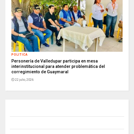
POLITICA
Personería de Valledupar participa en mesa
interinstitucional para atender problemática del
corregimiento de Guaymaral
22 julio, 2026