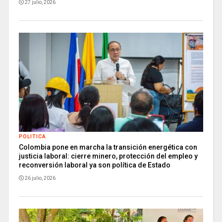
27 julio, 2026
POLITICA
Colombia pone en marcha la transición energética con
justicia laboral: cierre minero, protección del empleo y
reconversión laboral ya son política de Estado
26 julio, 2026