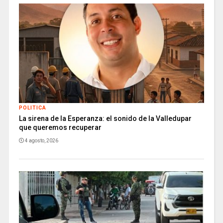
POLITICA
La sirena de la Esperanza: el sonido de la Valledupar
que queremos recuperar
4 agosto, 2026