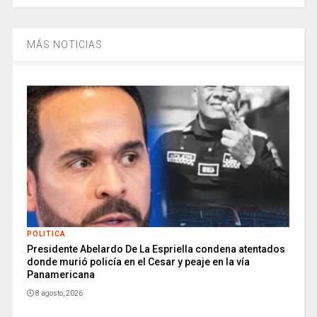
MÁS NOTICIAS
POLITICA
Presidente Abelardo De La Espriella condena atentados
donde murió policía en el Cesar y peaje en la vía
Panamericana
8 agosto, 2026