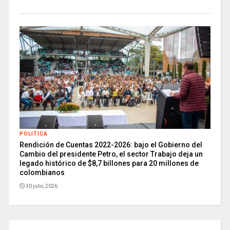
POLITICA
Rendición de Cuentas 2022-2026: bajo el Gobierno del
Cambio del presidente Petro, el sector Trabajo deja un
legado histórico de $8,7 billones para 20 millones de
colombianos
30 julio, 2026