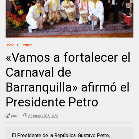
Home
Politica
«Vamos a fortalecer el
Carnaval de
Barranquilla» afirmó el
Presidente Petro
paul
6 febrero, 2023 16:22
El Presidente de la República, Gustavo Petro,