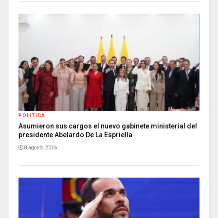
POLITICA
Asumieron sus cargos el nuevo gabinete ministerial del
presidente Abelardo De La Espriella
8 agosto, 2026