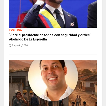
POLITICA
“Seré el presidente de todos con seguridad y orden”:
Abelardo De La Espriella
8 agosto, 2026