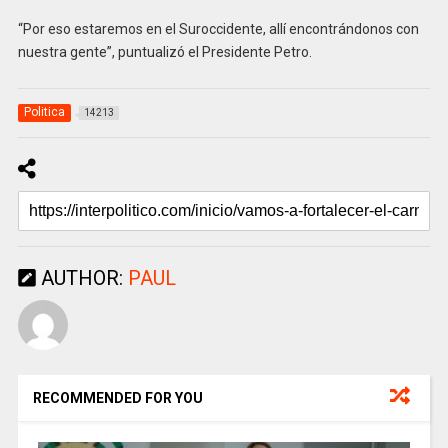
“Por eso estaremos en el Suroccidente, allí encontrándonos con
nuestra gente”, puntualizó el Presidente Petro.
Politica
14213
AUTHOR:
PAUL
RECOMMENDED FOR YOU