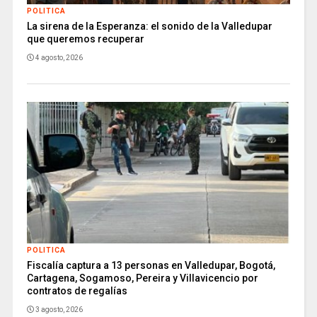
POLITICA
La sirena de la Esperanza: el sonido de la Valledupar
que queremos recuperar
4 agosto, 2026
POLITICA
Fiscalía captura a 13 personas en Valledupar, Bogotá,
Cartagena, Sogamoso, Pereira y Villavicencio por
contratos de regalías
3 agosto, 2026