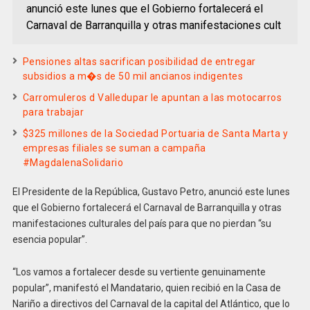
anunció este lunes que el Gobierno fortalecerá el
Carnaval de Barranquilla y otras manifestaciones cult
Pensiones altas sacrifican posibilidad de entregar
subsidios a m�s de 50 mil ancianos indigentes
Carromuleros d Valledupar le apuntan a las motocarros
para trabajar
$325 millones de la Sociedad Portuaria de Santa Marta y
empresas filiales se suman a campaña
#MagdalenaSolidario
El Presidente de la República, Gustavo Petro, anunció este lunes
que el Gobierno fortalecerá el Carnaval de Barranquilla y otras
manifestaciones culturales del país para que no pierdan “su
esencia popular”.
“Los vamos a fortalecer desde su vertiente genuinamente
popular”, manifestó el Mandatario, quien recibió en la Casa de
Nariño a directivos del Carnaval de la capital del Atlántico, que lo