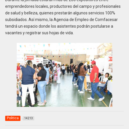
emprendedores locales, productores del campo y profesionales
de salud y belleza, quienes prestarán algunos servicios 100%
subsidiados. Así mismo, la Agencia de Empleo de Comfacesar
tendrá un espacio donde los asistentes podrán postularse a
vacantes y registrar sus hojas de vida.
Politica
14213