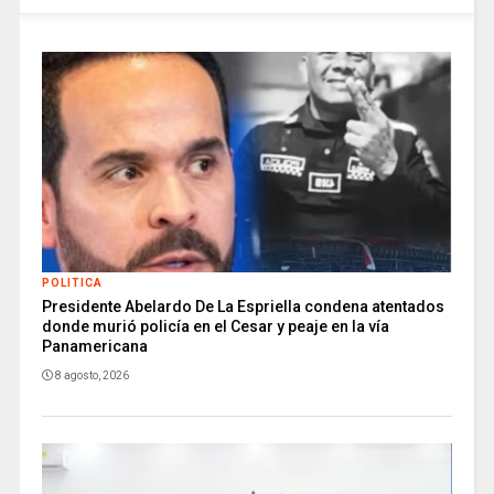
POLITICA
Presidente Abelardo De La Espriella condena atentados
donde murió policía en el Cesar y peaje en la vía
Panamericana
8 agosto, 2026