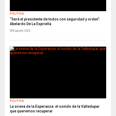
POLITICA
“Seré el presidente de todos con seguridad y orden”:
Abelardo De La Espriella
8 agosto, 2026
POLITICA
La sirena de la Esperanza: el sonido de la Valledupar
que queremos recuperar