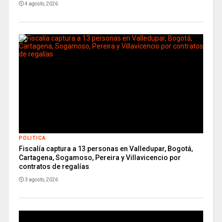
4 agosto, 2026
POLITICA
Fiscalía captura a 13 personas en Valledupar, Bogotá,
Cartagena, Sogamoso, Pereira y Villavicencio por
contratos de regalías
3 agosto, 2026