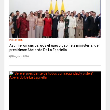
POLITICA
Asumieron sus cargos el nuevo gabinete ministerial del
presidente Abelardo De La Espriella
8 agosto, 2026