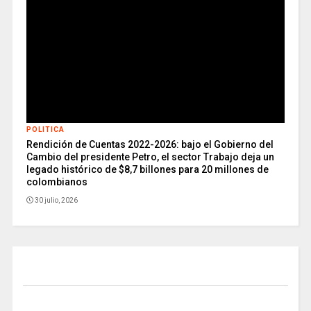
POLITICA
Rendición de Cuentas 2022-2026: bajo el Gobierno del
Cambio del presidente Petro, el sector Trabajo deja un
legado histórico de $8,7 billones para 20 millones de
colombianos
30 julio, 2026