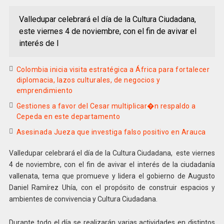
Valledupar celebrará el día de la Cultura Ciudadana,
este viernes 4 de noviembre, con el fin de avivar el
interés de l
Colombia inicia visita estratégica a África para fortalecer
diplomacia, lazos culturales, de negocios y
emprendimiento
Gestiones a favor del Cesar multiplicar�n respaldo a
Cepeda en este departamento
Asesinada Jueza que investiga falso positivo en Arauca
Valledupar celebrará el día de la Cultura Ciudadana, este viernes
4 de noviembre, con el fin de avivar el interés de la ciudadanía
vallenata, tema que promueve y lidera el gobierno de Augusto
Daniel Ramírez Uhía, con el propósito de construir espacios y
ambientes de convivencia y Cultura Ciudadana.
Durante todo el día se realizarán varias actividades en distintos