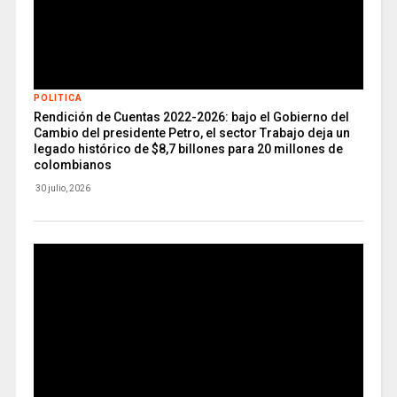
POLITICA
Rendición de Cuentas 2022-2026: bajo el Gobierno del
Cambio del presidente Petro, el sector Trabajo deja un
legado histórico de $8,7 billones para 20 millones de
colombianos
30 julio, 2026