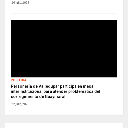
26 julio, 2026
POLITICA
Personería de Valledupar participa en mesa
interinstitucional para atender problemática del
corregimiento de Guaymaral
22 julio, 2026