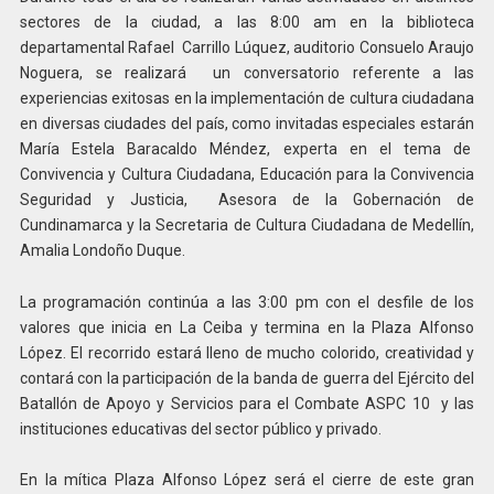
sectores de la ciudad, a las 8:00 am en la biblioteca
departamental Rafael Carrillo Lúquez, auditorio Consuelo Araujo
Noguera, se realizará un conversatorio referente a las
experiencias exitosas en la implementación de cultura ciudadana
en diversas ciudades del país, como invitadas especiales estarán
María Estela Baracaldo Méndez, experta en el tema de
Convivencia y Cultura Ciudadana, Educación para la Convivencia
Seguridad y Justicia, Asesora de la Gobernación de
Cundinamarca y la Secretaria de Cultura Ciudadana de Medellín,
Amalia Londoño Duque.
La programación continúa a las 3:00 pm con el desfile de los
valores que inicia en La Ceiba y termina en la Plaza Alfonso
López. El recorrido estará lleno de mucho colorido, creatividad y
contará con la participación de la banda de guerra del Ejército del
Batallón de Apoyo y Servicios para el Combate ASPC 10 y las
instituciones educativas del sector público y privado.
En la mítica Plaza Alfonso López será el cierre de este gran