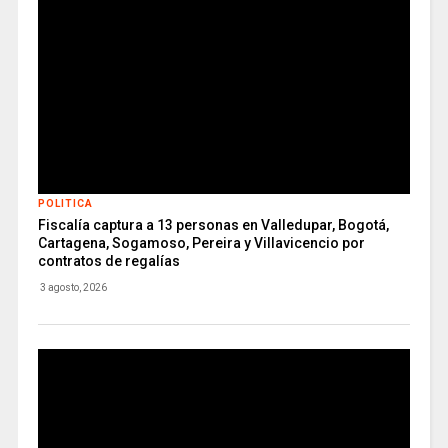
POLITICA
Fiscalía captura a 13 personas en Valledupar, Bogotá,
Cartagena, Sogamoso, Pereira y Villavicencio por
contratos de regalías
3 agosto, 2026