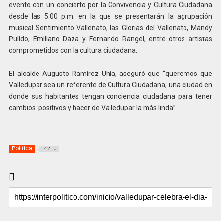
evento con un concierto por la Convivencia y Cultura Ciudadana
desde las 5:00 p.m. en la que se presentarán la agrupación
musical Sentimiento Vallenato, las Glorias del Vallenato, Mandy
Pulido, Emiliano Daza y Fernando Rangel, entre otros artistas
comprometidos con la cultura ciudadana.
El alcalde Augusto Ramírez Uhía, aseguró que “queremos que
Valledupar sea un referente de Cultura Ciudadana, una ciudad en
donde sus habitantes tengan conciencia ciudadana para tener
cambios positivos y hacer de Valledupar la más linda”.
Politica
14210