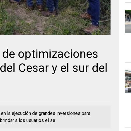
 de optimizaciones
del Cesar y el sur del
a en la ejecución de grandes inversiones para
 brindar a los usuarios el se