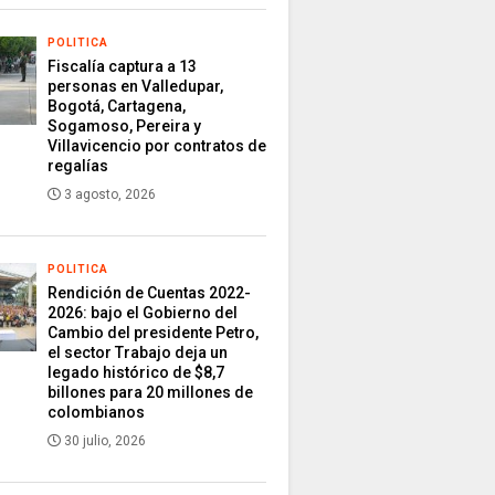
POLITICA
Fiscalía captura a 13
personas en Valledupar,
Bogotá, Cartagena,
Sogamoso, Pereira y
Villavicencio por contratos de
regalías
3 agosto, 2026
POLITICA
Rendición de Cuentas 2022-
2026: bajo el Gobierno del
Cambio del presidente Petro,
el sector Trabajo deja un
legado histórico de $8,7
billones para 20 millones de
colombianos
30 julio, 2026