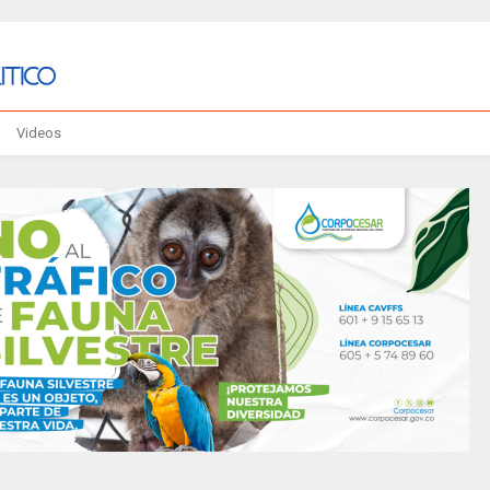
Videos