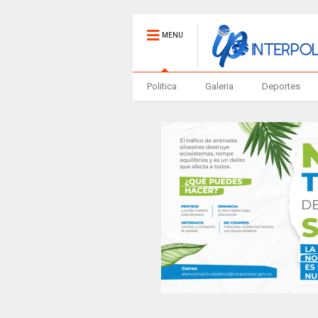
MENU
Politica
Galeria
Deportes