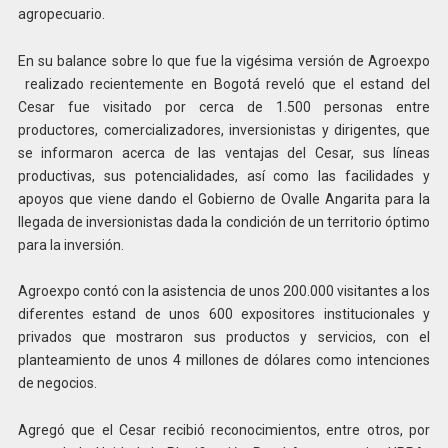
agropecuario.
En su balance sobre lo que fue la vigésima versión de Agroexpo
realizado recientemente en Bogotá reveló que el estand del
Cesar fue visitado por cerca de 1.500 personas entre
productores, comercializadores, inversionistas y dirigentes, que
se informaron acerca de las ventajas del Cesar, sus líneas
productivas, sus potencialidades, así como las facilidades y
apoyos que viene dando el Gobierno de Ovalle Angarita para la
llegada de inversionistas dada la condición de un territorio óptimo
para la inversión.
Agroexpo contó con la asistencia de unos 200.000 visitantes a los
diferentes estand de unos 600 expositores institucionales y
privados que mostraron sus productos y servicios, con el
planteamiento de unos 4 millones de dólares como intenciones
de negocios.
Agregó que el Cesar recibió reconocimientos, entre otros, por