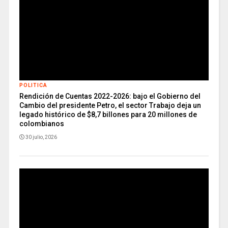
POLITICA
Rendición de Cuentas 2022-2026: bajo el Gobierno del
Cambio del presidente Petro, el sector Trabajo deja un
legado histórico de $8,7 billones para 20 millones de
colombianos
30 julio, 2026