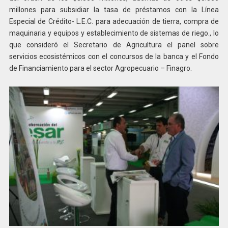
millones para subsidiar la tasa de préstamos con la Línea
Especial de Crédito- L.E.C. para adecuación de tierra, compra de
maquinaria y equipos y establecimiento de sistemas de riego., lo
que consideró el Secretario de Agricultura el panel sobre
servicios ecosistémicos con el concursos de la banca y el Fondo
de Financiamiento para el sector Agropecuario – Finagro.