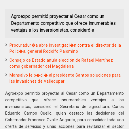
Agroexpo permitió proyectar al Cesar como un
Departamento competitivo que ofrece innumerables
ventajas a los inversionistas, consideró e
Procuradur�a abre investigaci�n contra el director de la
Polic�a, general Rodolfo Palomino
Consejo de Estado anula elección de Rafael Martínez
como gobernador del Magdalena
Monsalvo le p�di� al presidente Santos soluciones para
las invasiones de Valledupar
Agroexpo permitió proyectar al Cesar como un Departamento
competitivo que ofrece innumerables ventajas a los
inversionistas, consideró el Secretario de agricultura, Carlos
Eduardo Campo Cuello, quien destacó las decisiones del
Gobernador Francisco Ovalle Angarita, para consolidar toda una
oferta de servicios y unas acciones para revitalizar el sector