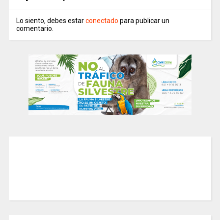
Lo siento, debes estar
conectado
para publicar un
comentario.