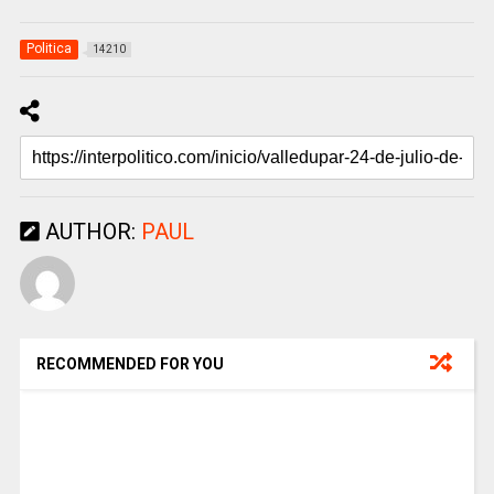
Politica
14210
AUTHOR:
PAUL
RECOMMENDED FOR YOU