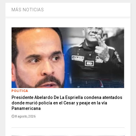
MÁS NOTICIAS
POLITICA
Presidente Abelardo De La Espriella condena atentados
donde murió policía en el Cesar y peaje en la vía
Panamericana
8 agosto, 2026