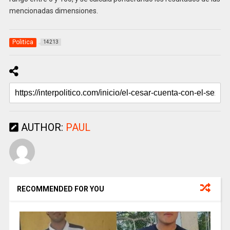
mencionadas dimensiones.
Politica
14213
AUTHOR:
PAUL
RECOMMENDED FOR YOU