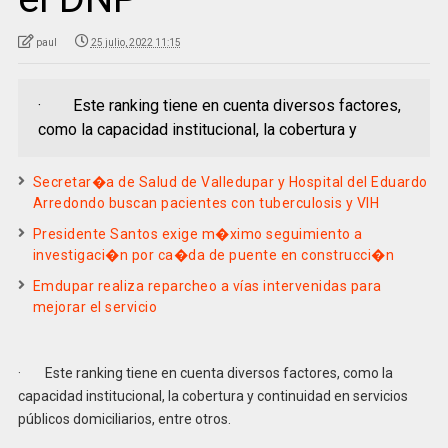
paul
25 julio, 2022 11:15
· Este ranking tiene en cuenta diversos factores,
como la capacidad institucional, la cobertura y
Secretar�a de Salud de Valledupar y Hospital del Eduardo
Arredondo buscan pacientes con tuberculosis y VIH
Presidente Santos exige m�ximo seguimiento a
investigaci�n por ca�da de puente en construcci�n
Emdupar realiza reparcheo a vías intervenidas para
mejorar el servicio
· Este ranking tiene en cuenta diversos factores, como la
capacidad institucional, la cobertura y continuidad en servicios
públicos domiciliarios, entre otros.