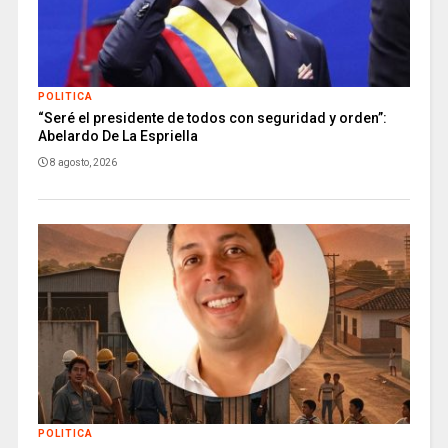
POLITICA
“Seré el presidente de todos con seguridad y orden”:
Abelardo De La Espriella
8 agosto, 2026
POLITICA