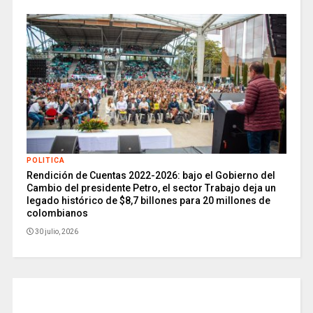
POLITICA
Rendición de Cuentas 2022-2026: bajo el Gobierno del
Cambio del presidente Petro, el sector Trabajo deja un
legado histórico de $8,7 billones para 20 millones de
colombianos
30 julio, 2026