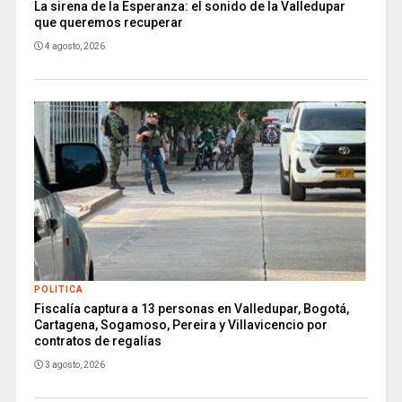
La sirena de la Esperanza: el sonido de la Valledupar
que queremos recuperar
4 agosto, 2026
POLITICA
Fiscalía captura a 13 personas en Valledupar, Bogotá,
Cartagena, Sogamoso, Pereira y Villavicencio por
contratos de regalías
3 agosto, 2026