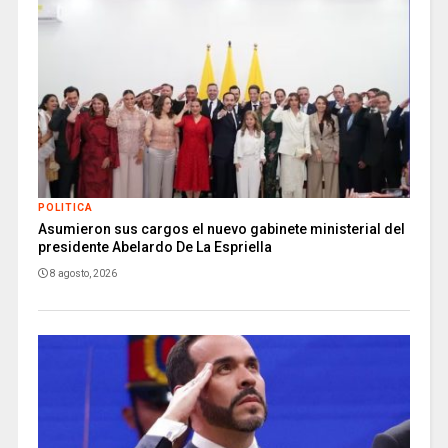
POLITICA
Asumieron sus cargos el nuevo gabinete ministerial del
presidente Abelardo De La Espriella
8 agosto, 2026