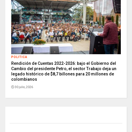
POLITICA
Rendición de Cuentas 2022-2026: bajo el Gobierno del
Cambio del presidente Petro, el sector Trabajo deja un
legado histórico de $8,7 billones para 20 millones de
colombianos
30 julio, 2026