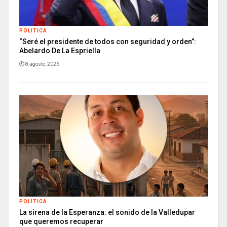
POLITICA
“Seré el presidente de todos con seguridad y orden”:
Abelardo De La Espriella
8 agosto, 2026
POLITICA
La sirena de la Esperanza: el sonido de la Valledupar
que queremos recuperar