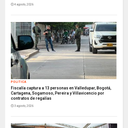
4 agosto, 2026
POLITICA
Fiscalía captura a 13 personas en Valledupar, Bogotá,
Cartagena, Sogamoso, Pereira y Villavicencio por
contratos de regalías
3 agosto, 2026