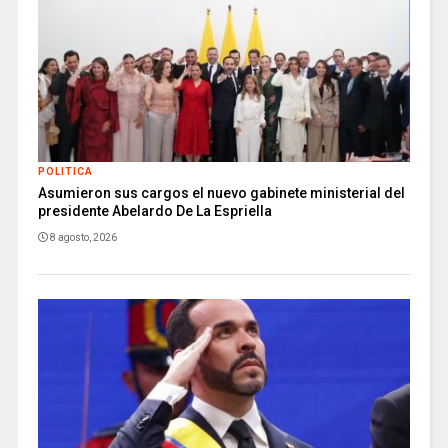
POLITICA
Asumieron sus cargos el nuevo gabinete ministerial del
presidente Abelardo De La Espriella
8 agosto, 2026