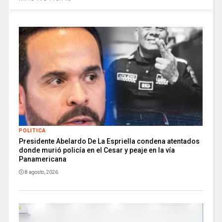
POLITICA
Presidente Abelardo De La Espriella condena atentados
donde murió policía en el Cesar y peaje en la vía
Panamericana
8 agosto, 2026