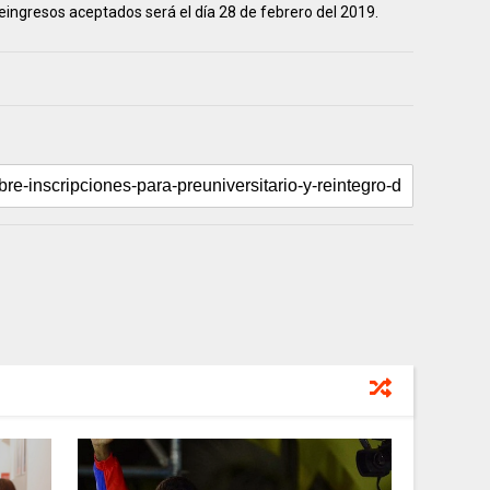
 reingresos aceptados será el día 28 de febrero del 2019.