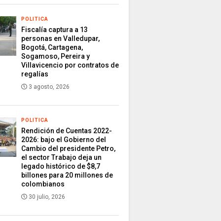
POLITICA
Fiscalía captura a 13
personas en Valledupar,
Bogotá, Cartagena,
Sogamoso, Pereira y
Villavicencio por contratos de
regalías
3 agosto, 2026
POLITICA
Rendición de Cuentas 2022-
2026: bajo el Gobierno del
Cambio del presidente Petro,
el sector Trabajo deja un
legado histórico de $8,7
billones para 20 millones de
colombianos
30 julio, 2026