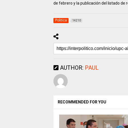
de febrero y la publicación del listado de
Politica
14210
AUTHOR:
PAUL
RECOMMENDED FOR YOU