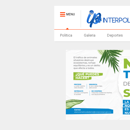
MENU
Politica
Galeria
Deportes