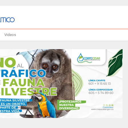
Videos